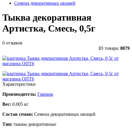
Семена декоративных овощей
Тыква декоративная
Артистка, Смесь, 0,5г
0 отзывов
ID товара:
8879
Характеристики
Производитель:
Гавриш
Вес:
0.005 кг
Состав семян:
Семена декоративных овощей
Тип:
тыквы декоративные