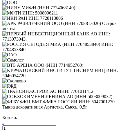
Тыква декоративная Артистка, Смесь, 0,5г
Кол-во:
-