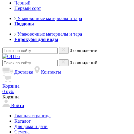
Черный
Первый сорт
Упаковочные материалы и тара
Поддоны
Упаковочные материалы и тара
Еврокубы для воды
0 совпадений
0 совпадений
Доставка
Контакты
Корзина
0 руб.
Корзина
Войти
Главная страница
Каталог
Для дома и дачи
Семена