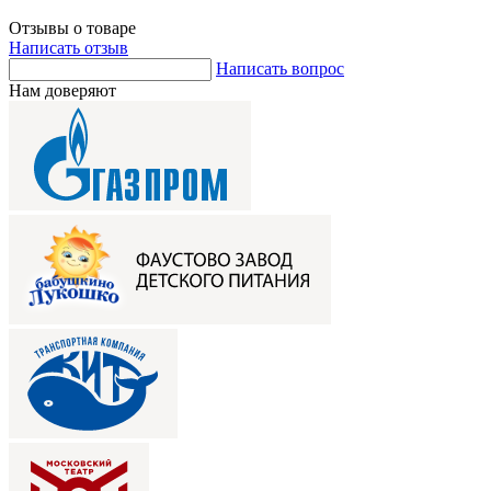
Отзывы о товаре
Написать отзыв
Написать вопрос
Нам доверяют