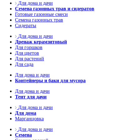
Для дома и дачи
Семена газонных трав и сидератов
Готовые газонные смеси
Семена газонных трав
Сидераты
Для дома и дачи
Дренаж керамзитовый
Для горшков
Для цветов
Для растений
Для сада
Для дома и дачи
Контейнеры и баки для мусора
Для дома и дачи
Тент для дачи
Для дома и дачи
Для дома
Марганцовка
Для дома и дачи
Семена