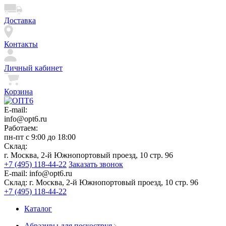
Доставка
Контакты
Личный кабинет
Корзина
E-mail:
info@opt6.ru
Работаем:
пн-пт с 9:00 до 18:00
Склад:
г. Москва, 2-й Южнопортовый проезд, 10 стр. 96
+7 (495) 118-44-22
Заказать звонок
E-mail:
info@opt6.ru
Склад:
г. Москва, 2-й Южнопортовый проезд, 10 стр. 96
+7 (495) 118-44-22
Каталог
Абразивы для пескоструя