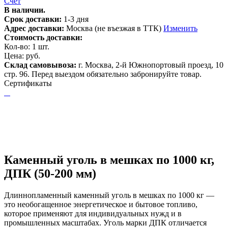
Счет
В наличии.
Срок доставки:
1-3 дня
Адрес доставки:
Москва (не въезжая в ТТК)
Изменить
Стоимость доставки:
Кол-во:
1
шт.
Цена:
руб.
Склад самовывоза:
г. Москва, 2-й Южнопортовый проезд, 10
стр. 96. Перед выездом обязательно забронируйте товар.
Сертификаты
Каменный уголь в мешках по 1000 кг,
ДПК (50-200 мм)
Длиннопламенный каменный уголь в мешках по 1000 кг —
это необогащенное энергетическое и бытовое топливо,
которое применяют для индивидуальных нужд и в
промышленных масштабах. Уголь марки ДПК отличается