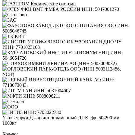
Уголь марки Д – длиннопламенный ДПК, фр. 50-200 мм,
1000кг
Кол-во: