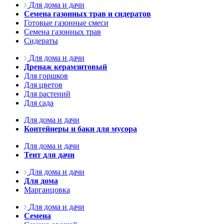
Для дома и дачи
Семена газонных трав и сидератов
Готовые газонные смеси
Семена газонных трав
Сидераты
Для дома и дачи
Дренаж керамзитовый
Для горшков
Для цветов
Для растений
Для сада
Для дома и дачи
Контейнеры и баки для мусора
Для дома и дачи
Тент для дачи
Для дома и дачи
Для дома
Марганцовка
Для дома и дачи
Семена