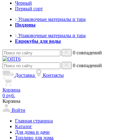
Черный
Первый сорт
Упаковочные материалы и тара
Поддоны
Упаковочные материалы и тара
Еврокубы для воды
0 совпадений
0 совпадений
Доставка
Контакты
Корзина
0 руб.
Корзина
Войти
Главная страница
Каталог
Для дома и дачи
Топливо для дома