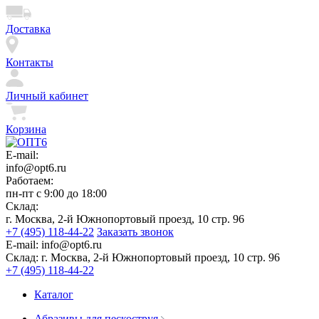
Доставка
Контакты
Личный кабинет
Корзина
E-mail:
info@opt6.ru
Работаем:
пн-пт с 9:00 до 18:00
Склад:
г. Москва, 2-й Южнопортовый проезд, 10 стр. 96
+7 (495) 118-44-22
Заказать звонок
E-mail:
info@opt6.ru
Склад:
г. Москва, 2-й Южнопортовый проезд, 10 стр. 96
+7 (495) 118-44-22
Каталог
Абразивы для пескоструя