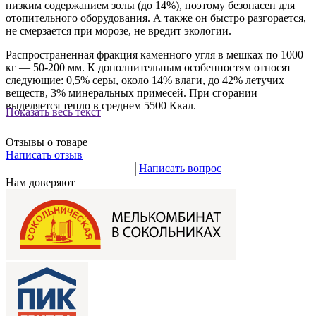
низким содержанием золы (до 14%), поэтому безопасен для
отопительного оборудования. А также он быстро разгорается,
не смерзается при морозе, не вредит экологии.
Распространенная фракция каменного угля в мешках по 1000
кг — 50-200 мм. К дополнительным особенностям относят
следующие: 0,5% серы, около 14% влаги, до 42% летучих
веществ, 3% минеральных примесей. При сгорании
выделяется тепло в среднем 5500 Ккал.
Показать весь текст
Отзывы о товаре
Написать отзыв
Написать вопрос
Нам доверяют