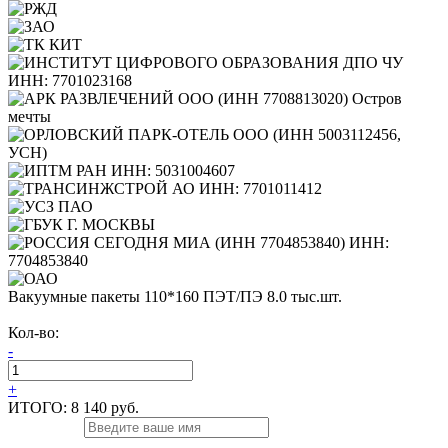
Вакуумные пакеты 110*160 ПЭТ/ПЭ 8.0 тыс.шт.
Кол-во:
-
+
ИТОГО:
8 140 руб.