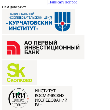
Написать вопрос
Нам доверяют