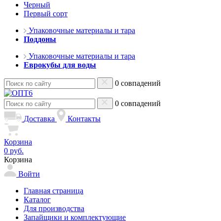
Черный
Первый сорт
Упаковочные материалы и тара
Поддоны
Упаковочные материалы и тара
Еврокубы для воды
0 совпадений
0 совпадений
Доставка
Контакты
Корзина
0 руб.
Корзина
Войти
Главная страница
Каталог
Для производства
Запайщики и комплектующие