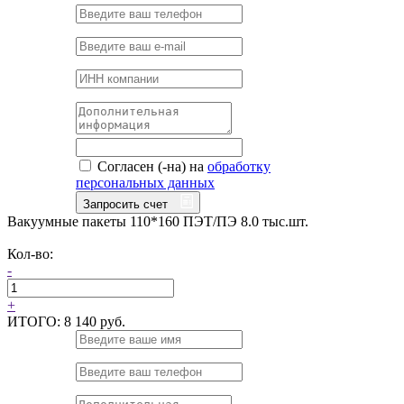
Согласен (-на) на
обработку
персональных данных
Запросить счет
Вакуумные пакеты 110*160 ПЭТ/ПЭ 8.0 тыс.шт.
Кол-во:
-
+
ИТОГО:
8 140 руб.