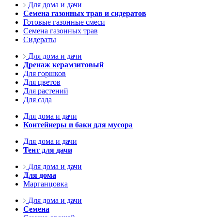
Для дома и дачи
Семена газонных трав и сидератов
Готовые газонные смеси
Семена газонных трав
Сидераты
Для дома и дачи
Дренаж керамзитовый
Для горшков
Для цветов
Для растений
Для сада
Для дома и дачи
Контейнеры и баки для мусора
Для дома и дачи
Тент для дачи
Для дома и дачи
Для дома
Марганцовка
Для дома и дачи
Семена