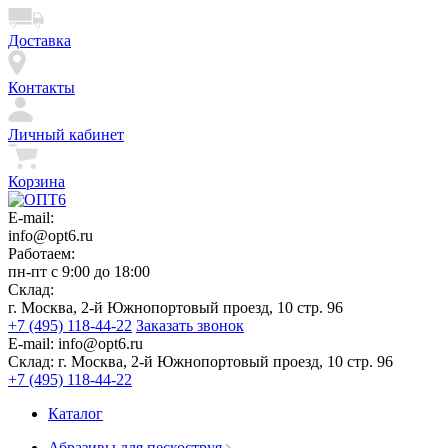
Доставка
Контакты
Личный кабинет
Корзина
E-mail:
info@opt6.ru
Работаем:
пн-пт с 9:00 до 18:00
Склад:
г. Москва, 2-й Южнопортовый проезд, 10 стр. 96
+7 (495) 118-44-22
Заказать звонок
E-mail:
info@opt6.ru
Склад:
г. Москва, 2-й Южнопортовый проезд, 10 стр. 96
+7 (495) 118-44-22
Каталог
Абразивы для пескоструя