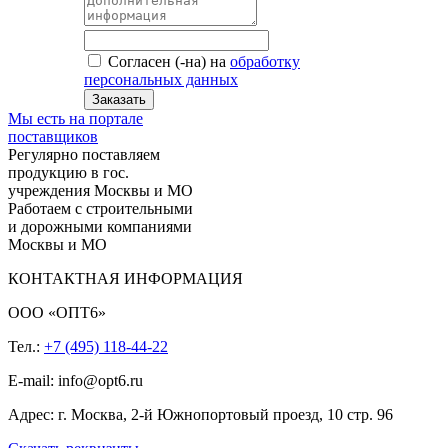
Согласен (-на) на
обработку
персональных данных
Заказать
Мы есть на портале
поставщиков
Регулярно поставляем
продукцию в гос.
учреждения Москвы и МО
Работаем с строительными
и дорожными компаниями
Москвы и МО
КОНТАКТНАЯ ИНФОРМАЦИЯ
ООО «ОПТ6»
Тел.:
+7 (495) 118-44-22
E-mail: info@opt6.ru
Адрес: г. Москва, 2-й Южнопортовый проезд, 10 стр. 96