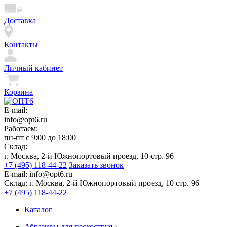
Доставка
Контакты
Личный кабинет
Корзина
E-mail:
info@opt6.ru
Работаем:
пн-пт с 9:00 до 18:00
Склад:
г. Москва, 2-й Южнопортовый проезд, 10 стр. 96
+7 (495) 118-44-22
Заказать звонок
E-mail:
info@opt6.ru
Склад:
г. Москва, 2-й Южнопортовый проезд, 10 стр. 96
+7 (495) 118-44-22
Каталог
Абразивы для пескоструя