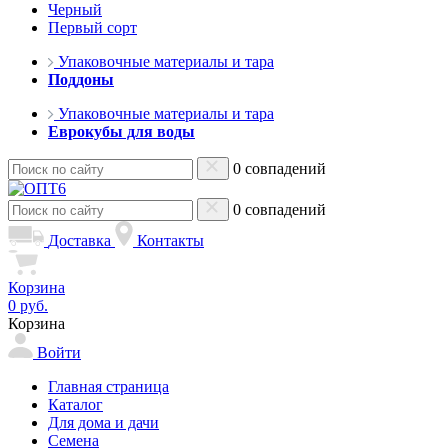
Черный
Первый сорт
Упаковочные материалы и тара
Поддоны
Упаковочные материалы и тара
Еврокубы для воды
0 совпадений
0 совпадений
Доставка
Контакты
Корзина
0 руб.
Корзина
Войти
Главная страница
Каталог
Для дома и дачи
Семена