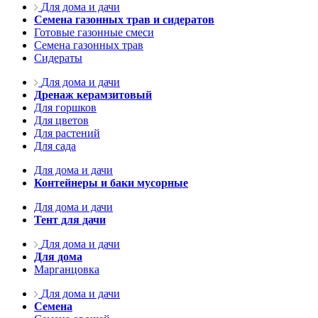
Для дома и дачи
Семена газонных трав и сидератов
Готовые газонные смеси
Семена газонных трав
Сидераты
Для дома и дачи
Дренаж керамзитовый
Для горшков
Для цветов
Для растений
Для сада
Для дома и дачи
Контейнеры и баки мусорные
Для дома и дачи
Тент для дачи
Для дома и дачи
Для дома
Марганцовка
Для дома и дачи
Семена