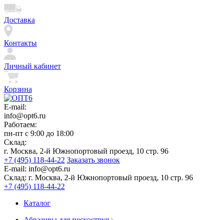
Доставка
Контакты
Личный кабинет
Корзина
E-mail:
info@opt6.ru
Работаем:
пн-пт с 9:00 до 18:00
Склад:
г. Москва, 2-й Южнопортовый проезд, 10 стр. 96
+7 (495) 118-44-22
Заказать звонок
E-mail:
info@opt6.ru
Склад:
г. Москва, 2-й Южнопортовый проезд, 10 стр. 96
+7 (495) 118-44-22
Каталог
Абразивы для пескоструя