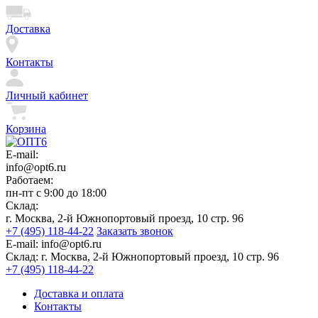
Доставка
Контакты
Личный кабинет
Корзина
E-mail:
info@opt6.ru
Работаем:
пн-пт с 9:00 до 18:00
Склад:
г. Москва, 2-й Южнопортовый проезд, 10 стр. 96
+7 (495) 118-44-22
Заказать звонок
E-mail:
info@opt6.ru
Склад:
г. Москва, 2-й Южнопортовый проезд, 10 стр. 96
+7 (495) 118-44-22
Доставка и оплата
Контакты