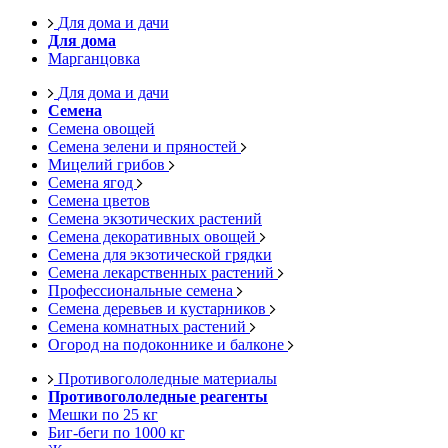
Для дома и дачи
Для дома
Марганцовка
Для дома и дачи
Семена
Семена овощей
Семена зелени и пряностей
Мицелий грибов
Семена ягод
Семена цветов
Семена экзотических растений
Семена декоративных овощей
Семена для экзотической грядки
Семена лекарственных растений
Профессиональные семена
Семена деревьев и кустарников
Семена комнатных растений
Огород на подоконнике и балконе
Противогололедные материалы
Противогололедные реагенты
Мешки по 25 кг
Биг-беги по 1000 кг