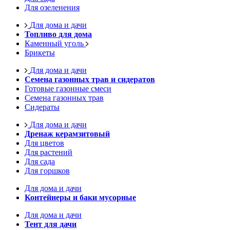
Для озеленения
Для дома и дачи
Топливо для дома
Каменный уголь
Брикеты
Для дома и дачи
Семена газонных трав и сидератов
Готовые газонные смеси
Семена газонных трав
Сидераты
Для дома и дачи
Дренаж керамзитовый
Для цветов
Для растений
Для сада
Для горшков
Для дома и дачи
Контейнеры и баки мусорные
Для дома и дачи
Тент для дачи