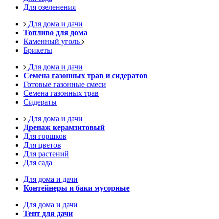
Для озеленения
Для дома и дачи
Топливо для дома
Каменный уголь
Брикеты
Для дома и дачи
Семена газонных трав и сидератов
Готовые газонные смеси
Семена газонных трав
Сидераты
Для дома и дачи
Дренаж керамзитовый
Для горшков
Для цветов
Для растений
Для сада
Для дома и дачи
Контейнеры и баки мусорные
Для дома и дачи
Тент для дачи