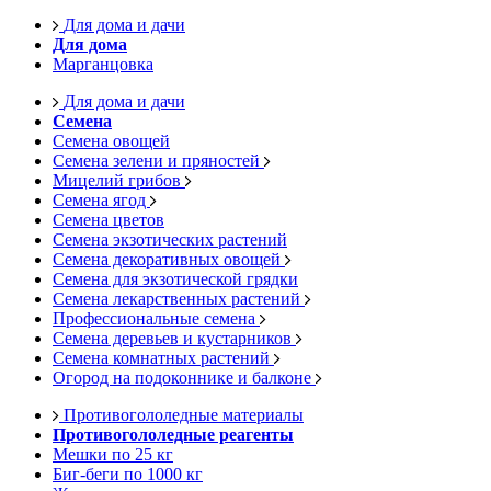
Для дома и дачи
Для дома
Марганцовка
Для дома и дачи
Семена
Семена овощей
Семена зелени и пряностей
Мицелий грибов
Семена ягод
Семена цветов
Семена экзотических растений
Семена декоративных овощей
Семена для экзотической грядки
Семена лекарственных растений
Профессиональные семена
Семена деревьев и кустарников
Семена комнатных растений
Огород на подоконнике и балконе
Противогололедные материалы
Противогололедные реагенты
Мешки по 25 кг
Биг-беги по 1000 кг