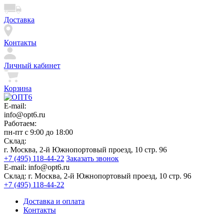
Доставка
Контакты
Личный кабинет
Корзина
E-mail:
info@opt6.ru
Работаем:
пн-пт с 9:00 до 18:00
Склад:
г. Москва, 2-й Южнопортовый проезд, 10 стр. 96
+7 (495) 118-44-22
Заказать звонок
E-mail:
info@opt6.ru
Склад:
г. Москва, 2-й Южнопортовый проезд, 10 стр. 96
+7 (495) 118-44-22
Доставка и оплата
Контакты