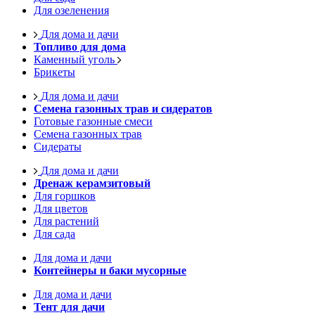
Для озеленения
Для дома и дачи
Топливо для дома
Каменный уголь
Брикеты
Для дома и дачи
Семена газонных трав и сидератов
Готовые газонные смеси
Семена газонных трав
Сидераты
Для дома и дачи
Дренаж керамзитовый
Для горшков
Для цветов
Для растений
Для сада
Для дома и дачи
Контейнеры и баки мусорные
Для дома и дачи
Тент для дачи