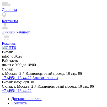
Доставка
Контакты
Личный кабинет
Корзина
E-mail:
info@opt6.ru
Работаем:
пн-пт с 9:00 до 18:00
Склад:
г. Москва, 2-й Южнопортовый проезд, 10 стр. 96
+7 (495) 118-44-22
Заказать звонок
E-mail:
info@opt6.ru
Склад:
г. Москва, 2-й Южнопортовый проезд, 10 стр. 96
+7 (495) 118-44-22
Доставка и оплата
Контакты