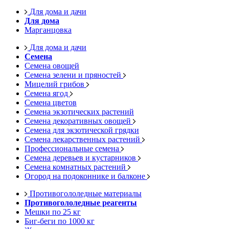
Для дома и дачи
Для дома
Марганцовка
Для дома и дачи
Семена
Семена овощей
Семена зелени и пряностей
Мицелий грибов
Семена ягод
Семена цветов
Семена экзотических растений
Семена декоративных овощей
Семена для экзотической грядки
Семена лекарственных растений
Профессиональные семена
Семена деревьев и кустарников
Семена комнатных растений
Огород на подоконнике и балконе
Противогололедные материалы
Противогололедные реагенты
Мешки по 25 кг
Биг-беги по 1000 кг