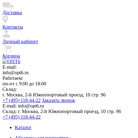
Доставка
Контакты
Личный кабинет
Корзина
E-mail:
info@opt6.ru
Работаем:
пн-пт с 9:00 до 18:00
Склад:
г. Москва, 2-й Южнопортовый проезд, 10 стр. 96
+7 (495) 118-44-22
Заказать звонок
E-mail:
info@opt6.ru
Склад:
г. Москва, 2-й Южнопортовый проезд, 10 стр. 96
+7 (495) 118-44-22
Каталог
Абразивы для пескоструя