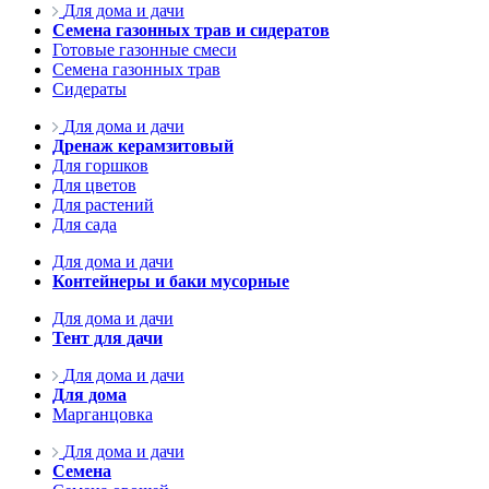
Для дома и дачи
Семена газонных трав и сидератов
Готовые газонные смеси
Семена газонных трав
Сидераты
Для дома и дачи
Дренаж керамзитовый
Для горшков
Для цветов
Для растений
Для сада
Для дома и дачи
Контейнеры и баки мусорные
Для дома и дачи
Тент для дачи
Для дома и дачи
Для дома
Марганцовка
Для дома и дачи
Семена