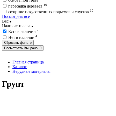
основа под траву
19
пересадка деревьев
10
создание искусственных подъемов и спусков
Посмотреть все
Вес
Наличие товара
25
Есть в наличии
4
Нет в наличии
Посмотреть
Выбрано:
0
Главная страница
Каталог
Нерудные материалы
Грунт