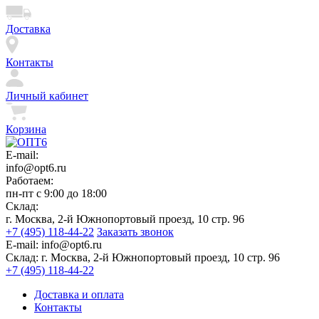
Доставка
Контакты
Личный кабинет
Корзина
E-mail:
info@opt6.ru
Работаем:
пн-пт с 9:00 до 18:00
Склад:
г. Москва, 2-й Южнопортовый проезд, 10 стр. 96
+7 (495) 118-44-22
Заказать звонок
E-mail:
info@opt6.ru
Склад:
г. Москва, 2-й Южнопортовый проезд, 10 стр. 96
+7 (495) 118-44-22
Доставка и оплата
Контакты