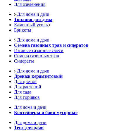
Для озеленения
Для дома и дачи
Топливо для дома
Каменный уголь
Брикеты
Для дома и дачи
Семена газонных трав и сидератов
Готовые газонные смеси
Семена газонных трав
Сидераты
Для дома и дачи
Дренаж керамзитовый
Для цветов
Для растений
Для сада
Для горшков
Для дома и дачи
Контейнеры и баки мусорные
Для дома и дачи
Тент для дачи