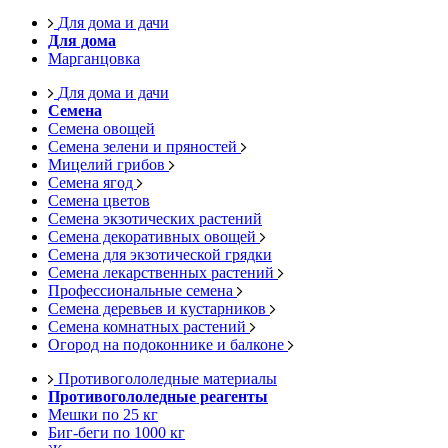
Для дома и дачи
Для дома
Марганцовка
Для дома и дачи
Семена
Семена овощей
Семена зелени и пряностей
Мицелий грибов
Семена ягод
Семена цветов
Семена экзотических растений
Семена декоративных овощей
Семена для экзотической грядки
Семена лекарственных растений
Профессиональные семена
Семена деревьев и кустарников
Семена комнатных растений
Огород на подоконнике и балконе
Противогололедные материалы
Противогололедные реагенты
Мешки по 25 кг
Биг-беги по 1000 кг