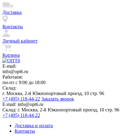
Доставка
Контакты
Личный кабинет
Корзина
E-mail:
info@opt6.ru
Работаем:
пн-пт с 9:00 до 18:00
Склад:
г. Москва, 2-й Южнопортовый проезд, 10 стр. 96
+7 (495) 118-44-22
Заказать звонок
E-mail:
info@opt6.ru
Склад:
г. Москва, 2-й Южнопортовый проезд, 10 стр. 96
+7 (495) 118-44-22
Доставка и оплата
Контакты