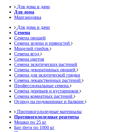
Для дома и дачи
Для дома
Марганцовка
Для дома и дачи
Семена
Семена овощей
Семена зелени и пряностей
Мицелий грибов
Семена ягод
Семена цветов
Семена экзотических растений
Семена декоративных овощей
Семена для экзотической грядки
Семена лекарственных растений
Профессиональные семена
Семена деревьев и кустарников
Семена комнатных растений
Огород на подоконнике и балконе
Противогололедные материалы
Противогололедные реагенты
Мешки по 25 кг
Биг-беги по 1000 кг