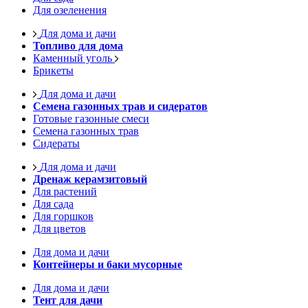
Для озеленения
Для дома и дачи
Топливо для дома
Каменный уголь
Брикеты
Для дома и дачи
Семена газонных трав и сидератов
Готовые газонные смеси
Семена газонных трав
Сидераты
Для дома и дачи
Дренаж керамзитовый
Для растений
Для сада
Для горшков
Для цветов
Для дома и дачи
Контейнеры и баки мусорные
Для дома и дачи
Тент для дачи