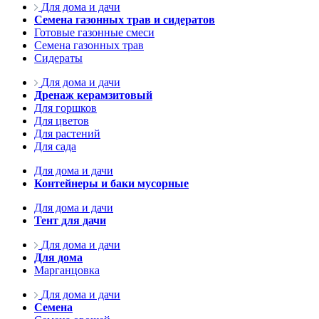
Для дома и дачи
Семена газонных трав и сидератов
Готовые газонные смеси
Семена газонных трав
Сидераты
Для дома и дачи
Дренаж керамзитовый
Для горшков
Для цветов
Для растений
Для сада
Для дома и дачи
Контейнеры и баки мусорные
Для дома и дачи
Тент для дачи
Для дома и дачи
Для дома
Марганцовка
Для дома и дачи
Семена