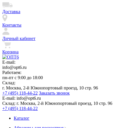
Доставка
Контакты
Личный кабинет
Корзина
E-mail:
info@opt6.ru
Работаем:
пн-пт с 9:00 до 18:00
Склад:
г. Москва, 2-й Южнопортовый проезд, 10 стр. 96
+7 (495) 118-44-22
Заказать звонок
E-mail:
info@opt6.ru
Склад:
г. Москва, 2-й Южнопортовый проезд, 10 стр. 96
+7 (495) 118-44-22
Каталог
Абразивы для пескоструя