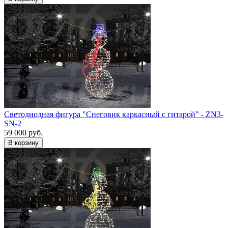
Светодиодная фигура "Снеговик каркасный с гитарой" - ZN3-
SN-2
59 000 руб.
В корзину