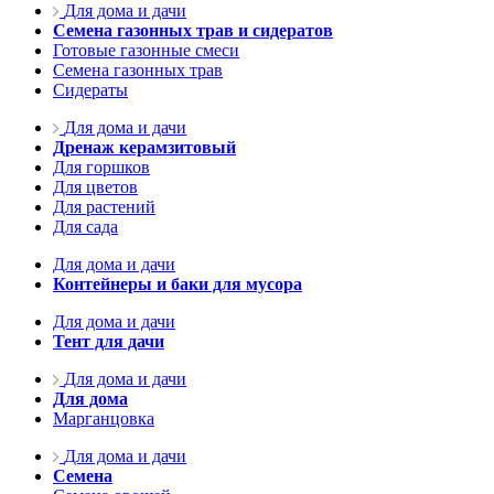
Для дома и дачи
Семена газонных трав и сидератов
Готовые газонные смеси
Семена газонных трав
Сидераты
Для дома и дачи
Дренаж керамзитовый
Для горшков
Для цветов
Для растений
Для сада
Для дома и дачи
Контейнеры и баки для мусора
Для дома и дачи
Тент для дачи
Для дома и дачи
Для дома
Марганцовка
Для дома и дачи
Семена