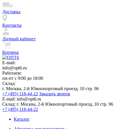
Доставка
Контакты
Личный кабинет
Корзина
E-mail:
info@opt6.ru
Работаем:
пн-пт с 9:00 до 18:00
Склад:
г. Москва, 2-й Южнопортовый проезд, 10 стр. 96
+7 (495) 118-44-22
Заказать звонок
E-mail:
info@opt6.ru
Склад:
г. Москва, 2-й Южнопортовый проезд, 10 стр. 96
+7 (495) 118-44-22
Каталог
Абразивы для пескоструя