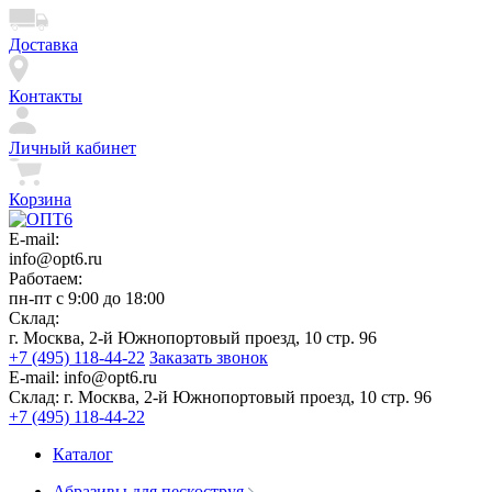
Доставка
Контакты
Личный кабинет
Корзина
E-mail:
info@opt6.ru
Работаем:
пн-пт с 9:00 до 18:00
Склад:
г. Москва, 2-й Южнопортовый проезд, 10 стр. 96
+7 (495) 118-44-22
Заказать звонок
E-mail:
info@opt6.ru
Склад:
г. Москва, 2-й Южнопортовый проезд, 10 стр. 96
+7 (495) 118-44-22
Каталог
Абразивы для пескоструя