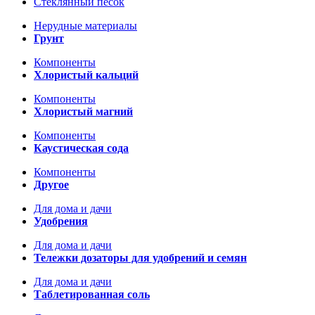
Стеклянный песок
Нерудные материалы
Грунт
Компоненты
Хлористый кальций
Компоненты
Хлористый магний
Компоненты
Каустическая сода
Компоненты
Другое
Для дома и дачи
Удобрения
Для дома и дачи
Тележки дозаторы для удобрений и семян
Для дома и дачи
Таблетированная соль