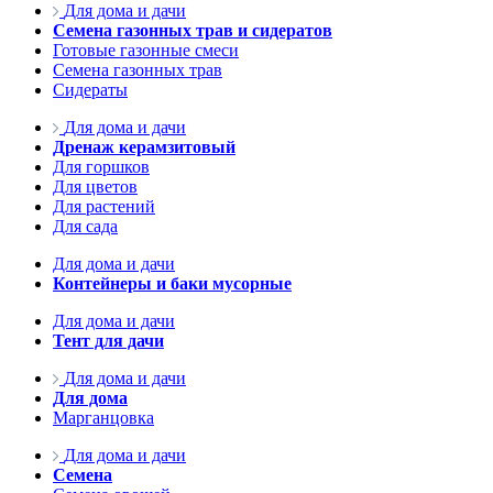
Для дома и дачи
Семена газонных трав и сидератов
Готовые газонные смеси
Семена газонных трав
Сидераты
Для дома и дачи
Дренаж керамзитовый
Для горшков
Для цветов
Для растений
Для сада
Для дома и дачи
Контейнеры и баки мусорные
Для дома и дачи
Тент для дачи
Для дома и дачи
Для дома
Марганцовка
Для дома и дачи
Семена