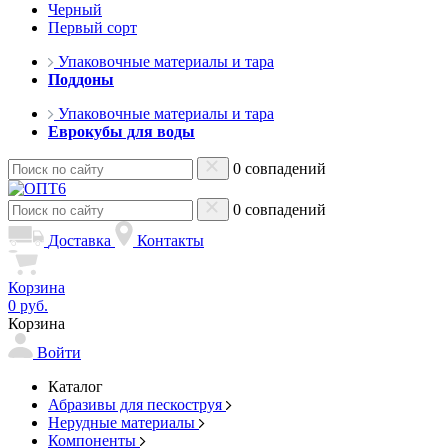
Черный
Первый сорт
Упаковочные материалы и тара
Поддоны
Упаковочные материалы и тара
Еврокубы для воды
0 совпадений
0 совпадений
Доставка
Контакты
Корзина
0 руб.
Корзина
Войти
Каталог
Абразивы для пескоструя
Нерудные материалы
Компоненты