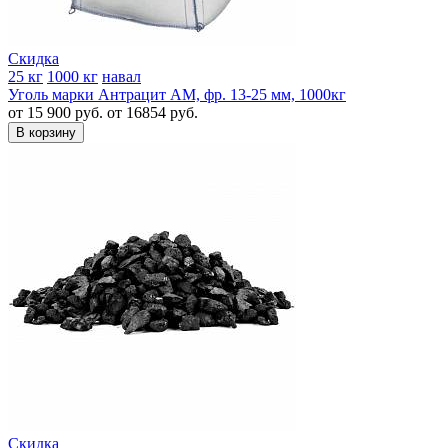
Скидка
25 кг
1000 кг
навал
Уголь марки Антрацит АМ, фр. 13-25 мм, 1000кг
от 15 900 руб.
от 16854 руб.
В корзину
Скидка