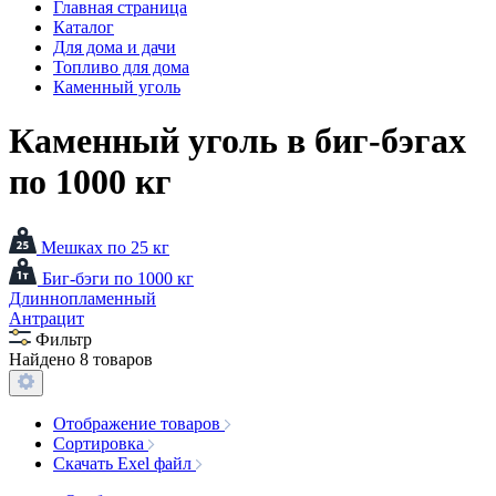
Главная страница
Каталог
Для дома и дачи
Топливо для дома
Каменный уголь
Каменный уголь в биг-бэгах
по 1000 кг
Мешках по 25 кг
Биг-бэги по 1000 кг
Длиннопламенный
Антрацит
Фильтр
Найдено 8 товаров
Отображение товаров
Сортировка
Скачать Exel файл