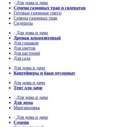
Для дома и дачи
Семена газонных трав и сидератов
Готовые газонные смеси
Семена газонных трав
Сидераты
Для дома и дачи
Дренаж керамзитовый
Для горшков
Для цветов
Для растений
Для сада
Для дома и дачи
Контейнеры и баки мусорные
Для дома и дачи
Тент для дачи
Для дома и дачи
Для дома
Марганцовка
Для дома и дачи
Семена