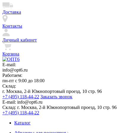
Доставка
Контакты
Личный кабинет
Корзина
E-mail:
info@opt6.ru
Работаем:
пн-пт с 9:00 до 18:00
Склад:
г. Москва, 2-й Южнопортовый проезд, 10 стр. 96
+7 (495) 118-44-22
Заказать звонок
E-mail:
info@opt6.ru
Склад:
г. Москва, 2-й Южнопортовый проезд, 10 стр. 96
+7 (495) 118-44-22
Каталог
Абразивы для пескоструя