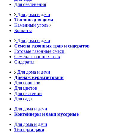
Для озеленения
Для дома и дачи
Топливо для дома
Каменный уголь
Брикеты
Для дома и дачи
Семена газонных трав и сидератов
Готовые газонные смеси
Семена газонных трав
Сидераты
Для дома и дачи
Дренаж керамзитовый
Для горшков
Для цветов
Для растений
Для сада
Для дома и дачи
Контейнеры и баки мусорные
Для дома и дачи
Тент для дачи