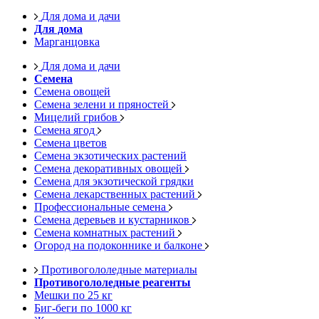
Для дома и дачи
Для дома
Марганцовка
Для дома и дачи
Семена
Семена овощей
Семена зелени и пряностей
Мицелий грибов
Семена ягод
Семена цветов
Семена экзотических растений
Семена декоративных овощей
Семена для экзотической грядки
Семена лекарственных растений
Профессиональные семена
Семена деревьев и кустарников
Семена комнатных растений
Огород на подоконнике и балконе
Противогололедные материалы
Противогололедные реагенты
Мешки по 25 кг
Биг-беги по 1000 кг