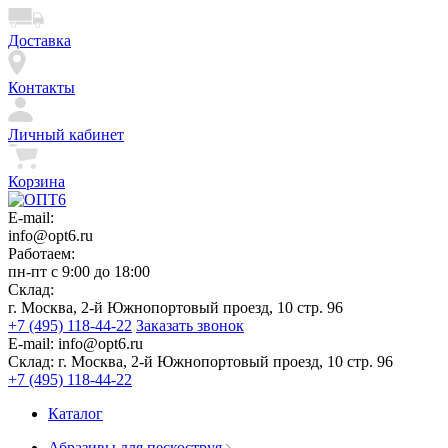
Доставка
Контакты
Личный кабинет
Корзина
E-mail:
info@opt6.ru
Работаем:
пн-пт с 9:00 до 18:00
Склад:
г. Москва, 2-й Южнопортовый проезд, 10 стр. 96
+7 (495) 118-44-22
Заказать звонок
E-mail:
info@opt6.ru
Склад:
г. Москва, 2-й Южнопортовый проезд, 10 стр. 96
+7 (495) 118-44-22
Каталог
Абразивы для пескоструя