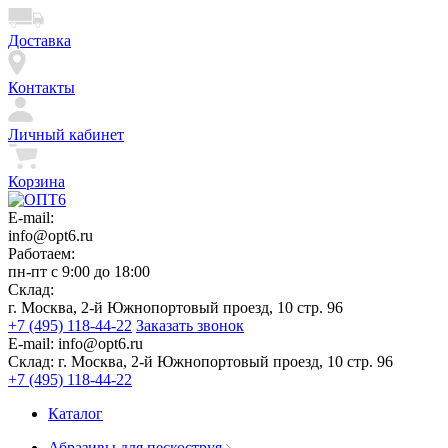
Доставка
Контакты
Личный кабинет
Корзина
E-mail:
info@opt6.ru
Работаем:
пн-пт с 9:00 до 18:00
Склад:
г. Москва, 2-й Южнопортовый проезд, 10 стр. 96
+7 (495) 118-44-22
Заказать звонок
E-mail:
info@opt6.ru
Склад:
г. Москва, 2-й Южнопортовый проезд, 10 стр. 96
+7 (495) 118-44-22
Каталог
Абразивы для пескоструя