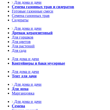
Для дома и дачи
Семена газонных трав и сидератов
Готовые газонные смеси
Семена газонных трав
Сидераты
Для дома и дачи
Дренаж керамзитовый
Для горшков
Для цветов
Для растений
Для сада
Для дома и дачи
Контейнеры и баки мусорные
Для дома и дачи
Тент для дачи
Для дома и дачи
Для дома
Марганцовка
Для дома и дачи
Семена