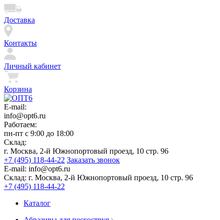
Доставка
Контакты
Личный кабинет
Корзина
E-mail:
info@opt6.ru
Работаем:
пн-пт с 9:00 до 18:00
Склад:
г. Москва, 2-й Южнопортовый проезд, 10 стр. 96
+7 (495) 118-44-22
Заказать звонок
E-mail:
info@opt6.ru
Склад:
г. Москва, 2-й Южнопортовый проезд, 10 стр. 96
+7 (495) 118-44-22
Каталог
Абразивы для пескоструя