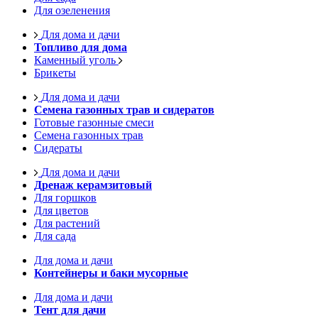
Для озеленения
Для дома и дачи
Топливо для дома
Каменный уголь
Брикеты
Для дома и дачи
Семена газонных трав и сидератов
Готовые газонные смеси
Семена газонных трав
Сидераты
Для дома и дачи
Дренаж керамзитовый
Для горшков
Для цветов
Для растений
Для сада
Для дома и дачи
Контейнеры и баки мусорные
Для дома и дачи
Тент для дачи