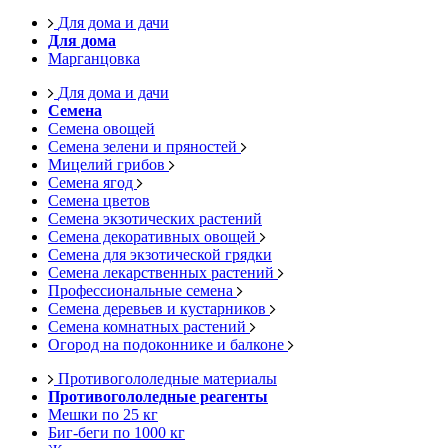
Для дома и дачи
Для дома
Марганцовка
Для дома и дачи
Семена
Семена овощей
Семена зелени и пряностей
Мицелий грибов
Семена ягод
Семена цветов
Семена экзотических растений
Семена декоративных овощей
Семена для экзотической грядки
Семена лекарственных растений
Профессиональные семена
Семена деревьев и кустарников
Семена комнатных растений
Огород на подоконнике и балконе
Противогололедные материалы
Противогололедные реагенты
Мешки по 25 кг
Биг-беги по 1000 кг