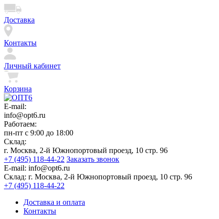
Доставка
Контакты
Личный кабинет
Корзина
E-mail:
info@opt6.ru
Работаем:
пн-пт с 9:00 до 18:00
Склад:
г. Москва, 2-й Южнопортовый проезд, 10 стр. 96
+7 (495) 118-44-22
Заказать звонок
E-mail:
info@opt6.ru
Склад:
г. Москва, 2-й Южнопортовый проезд, 10 стр. 96
+7 (495) 118-44-22
Доставка и оплата
Контакты