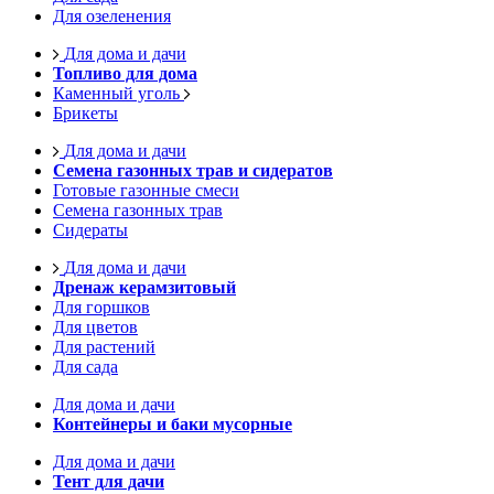
Для озеленения
Для дома и дачи
Топливо для дома
Каменный уголь
Брикеты
Для дома и дачи
Семена газонных трав и сидератов
Готовые газонные смеси
Семена газонных трав
Сидераты
Для дома и дачи
Дренаж керамзитовый
Для горшков
Для цветов
Для растений
Для сада
Для дома и дачи
Контейнеры и баки мусорные
Для дома и дачи
Тент для дачи