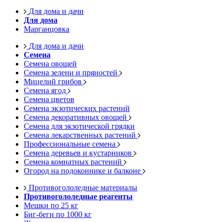
Для дома и дачи
Для дома
Марганцовка
Для дома и дачи
Семена
Семена овощей
Семена зелени и пряностей
Мицелий грибов
Семена ягод
Семена цветов
Семена экзотических растений
Семена декоративных овощей
Семена для экзотической грядки
Семена лекарственных растений
Профессиональные семена
Семена деревьев и кустарников
Семена комнатных растений
Огород на подоконнике и балконе
Противогололедные материалы
Противогололедные реагенты
Мешки по 25 кг
Биг-беги по 1000 кг