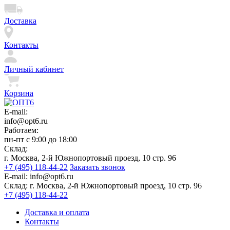
Доставка
Контакты
Личный кабинет
Корзина
E-mail:
info@opt6.ru
Работаем:
пн-пт с 9:00 до 18:00
Склад:
г. Москва, 2-й Южнопортовый проезд, 10 стр. 96
+7 (495) 118-44-22
Заказать звонок
E-mail:
info@opt6.ru
Склад:
г. Москва, 2-й Южнопортовый проезд, 10 стр. 96
+7 (495) 118-44-22
Доставка и оплата
Контакты