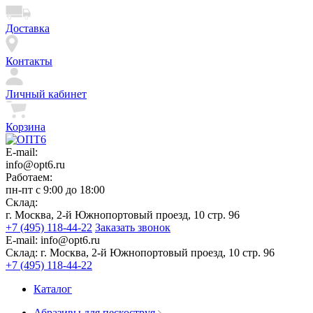
Доставка
Контакты
Личный кабинет
Корзина
E-mail:
info@opt6.ru
Работаем:
пн-пт с 9:00 до 18:00
Склад:
г. Москва, 2-й Южнопортовый проезд, 10 стр. 96
+7 (495) 118-44-22
Заказать звонок
E-mail:
info@opt6.ru
Склад:
г. Москва, 2-й Южнопортовый проезд, 10 стр. 96
+7 (495) 118-44-22
Каталог
Абразивы для пескоструя