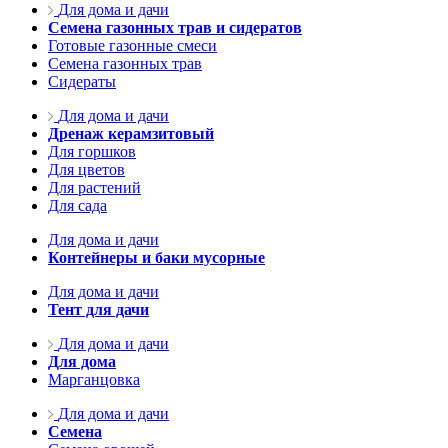
Для дома и дачи
Семена газонных трав и сидератов
Готовые газонные смеси
Семена газонных трав
Сидераты
Для дома и дачи
Дренаж керамзитовый
Для горшков
Для цветов
Для растений
Для сада
Для дома и дачи
Контейнеры и баки мусорные
Для дома и дачи
Тент для дачи
Для дома и дачи
Для дома
Марганцовка
Для дома и дачи
Семена