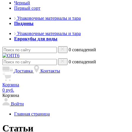
Черный
Первый сорт
Упаковочные материалы и тара
Поддоны
Упаковочные материалы и тара
Еврокубы для воды
0 совпадений
0 совпадений
Доставка
Контакты
Корзина
0 руб.
Корзина
Войти
Главная страница
Статьи