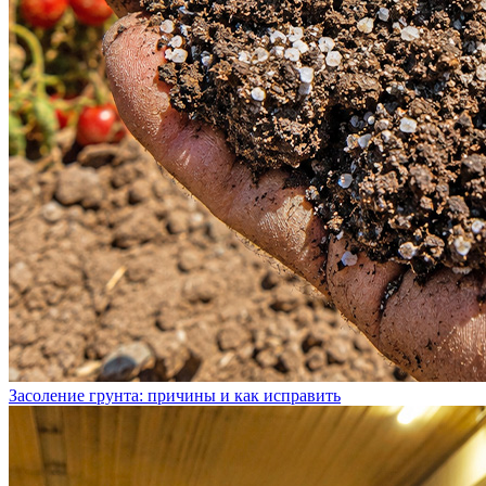
Засоление грунта: причины и как исправить