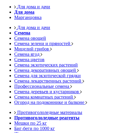
Для дома и дачи
Для дома
Марганцовка
Для дома и дачи
Семена
Семена овощей
Семена зелени и пряностей
Мицелий грибов
Семена ягод
Семена цветов
Семена экзотических растений
Семена декоративных овощей
Семена для экзотической грядки
Семена лекарственных растений
Профессиональные семена
Семена деревьев и кустарников
Семена комнатных растений
Огород на подоконнике и балконе
Противогололедные материалы
Противогололедные реагенты
Мешки по 25 кг
Биг-беги по 1000 кг