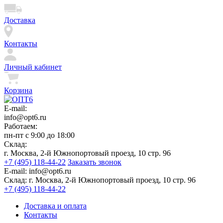
Доставка
Контакты
Личный кабинет
Корзина
E-mail:
info@opt6.ru
Работаем:
пн-пт с 9:00 до 18:00
Склад:
г. Москва, 2-й Южнопортовый проезд, 10 стр. 96
+7 (495) 118-44-22
Заказать звонок
E-mail:
info@opt6.ru
Склад:
г. Москва, 2-й Южнопортовый проезд, 10 стр. 96
+7 (495) 118-44-22
Доставка и оплата
Контакты