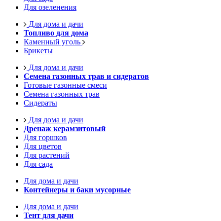
Для озеленения
Для дома и дачи
Топливо для дома
Каменный уголь
Брикеты
Для дома и дачи
Семена газонных трав и сидератов
Готовые газонные смеси
Семена газонных трав
Сидераты
Для дома и дачи
Дренаж керамзитовый
Для горшков
Для цветов
Для растений
Для сада
Для дома и дачи
Контейнеры и баки мусорные
Для дома и дачи
Тент для дачи