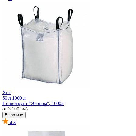
Хит
50 л
1000 л
Почвогрунт "Эконом", 1000л
от 3 100 руб.
В корзину
4.8