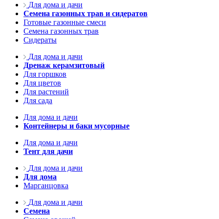
Для дома и дачи
Семена газонных трав и сидератов
Готовые газонные смеси
Семена газонных трав
Сидераты
Для дома и дачи
Дренаж керамзитовый
Для горшков
Для цветов
Для растений
Для сада
Для дома и дачи
Контейнеры и баки мусорные
Для дома и дачи
Тент для дачи
Для дома и дачи
Для дома
Марганцовка
Для дома и дачи
Семена