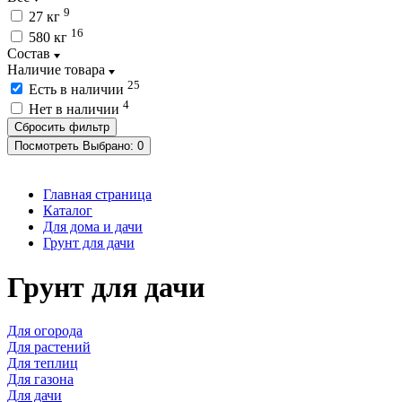
9
27 кг
16
580 кг
Состав
Наличие товара
25
Есть в наличии
4
Нет в наличии
Посмотреть
Выбрано:
0
Главная страница
Каталог
Для дома и дачи
Грунт для дачи
Грунт для дачи
Для огорода
Для растений
Для теплиц
Для газона
Для дачи