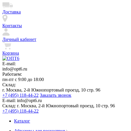
Доставка
Контакты
Личный кабинет
Корзина
E-mail:
info@opt6.ru
Работаем:
пн-пт с 9:00 до 18:00
Склад:
г. Москва, 2-й Южнопортовый проезд, 10 стр. 96
+7 (495) 118-44-22
Заказать звонок
E-mail:
info@opt6.ru
Склад:
г. Москва, 2-й Южнопортовый проезд, 10 стр. 96
+7 (495) 118-44-22
Каталог
Абразивы для пескоструя