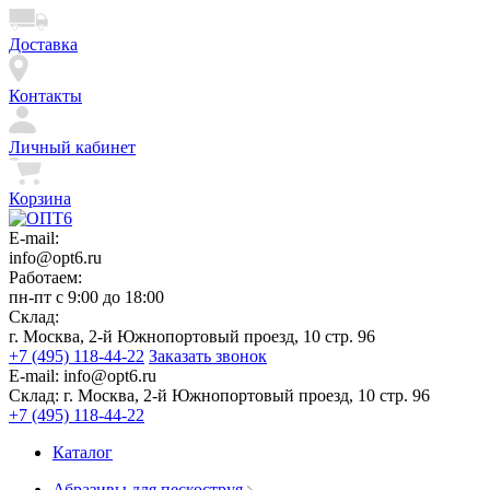
Доставка
Контакты
Личный кабинет
Корзина
E-mail:
info@opt6.ru
Работаем:
пн-пт с 9:00 до 18:00
Склад:
г. Москва, 2-й Южнопортовый проезд, 10 стр. 96
+7 (495) 118-44-22
Заказать звонок
E-mail:
info@opt6.ru
Склад:
г. Москва, 2-й Южнопортовый проезд, 10 стр. 96
+7 (495) 118-44-22
Каталог
Абразивы для пескоструя