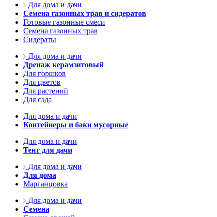
Для дома и дачи
Семена газонных трав и сидератов
Готовые газонные смеси
Семена газонных трав
Сидераты
Для дома и дачи
Дренаж керамзитовый
Для горшков
Для цветов
Для растений
Для сада
Для дома и дачи
Контейнеры и баки мусорные
Для дома и дачи
Тент для дачи
Для дома и дачи
Для дома
Марганцовка
Для дома и дачи
Семена