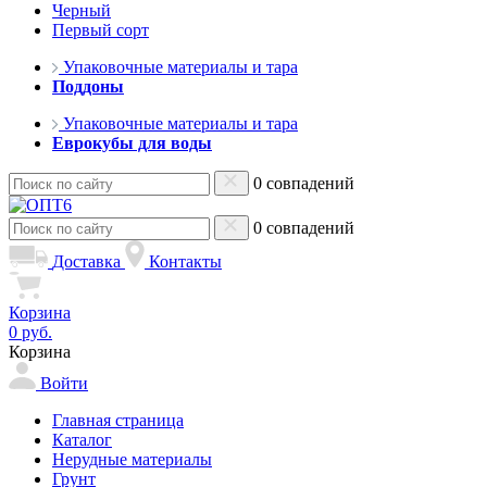
Черный
Первый сорт
Упаковочные материалы и тара
Поддоны
Упаковочные материалы и тара
Еврокубы для воды
0 совпадений
0 совпадений
Доставка
Контакты
Корзина
0 руб.
Корзина
Войти
Главная страница
Каталог
Нерудные материалы
Грунт