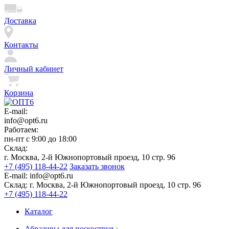
Доставка
Контакты
Личный кабинет
Корзина
E-mail:
info@opt6.ru
Работаем:
пн-пт с 9:00 до 18:00
Склад:
г. Москва, 2-й Южнопортовый проезд, 10 стр. 96
+7 (495) 118-44-22
Заказать звонок
E-mail:
info@opt6.ru
Склад:
г. Москва, 2-й Южнопортовый проезд, 10 стр. 96
+7 (495) 118-44-22
Каталог
Абразивы для пескоструя