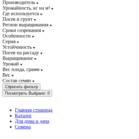
Производитель
Урожайность, кг на м²
Где используется
Посев в грунт
Регион выращивания
Сроки созревания
Особенности
Серия
Устойчивость
Посев на рассаду
Выращивание
Урожай
Вес плода, грамм
Вес
Состав семян
Посмотреть
Выбрано:
0
Главная страница
Каталог
Для дома и дачи
Семена