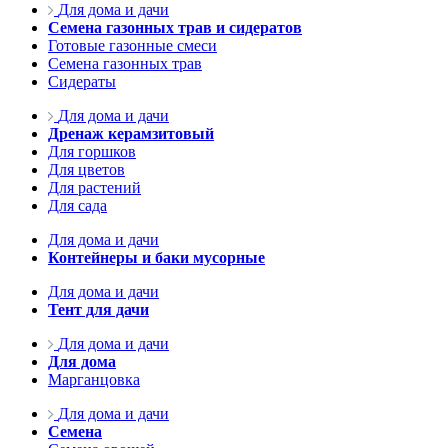
Для дома и дачи
Семена газонных трав и сидератов
Готовые газонные смеси
Семена газонных трав
Сидераты
Для дома и дачи
Дренаж керамзитовый
Для горшков
Для цветов
Для растений
Для сада
Для дома и дачи
Контейнеры и баки мусорные
Для дома и дачи
Тент для дачи
Для дома и дачи
Для дома
Марганцовка
Для дома и дачи
Семена