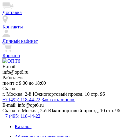
Доставка
Контакты
Личный кабинет
Корзина
E-mail:
info@opt6.ru
Работаем:
пн-пт с 9:00 до 18:00
Склад:
г. Москва, 2-й Южнопортовый проезд, 10 стр. 96
+7 (495) 118-44-22
Заказать звонок
E-mail:
info@opt6.ru
Склад:
г. Москва, 2-й Южнопортовый проезд, 10 стр. 96
+7 (495) 118-44-22
Каталог
Абразивы для пескоструя