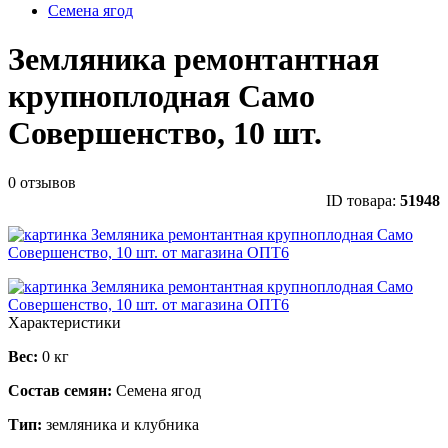
Семена ягод
Земляника ремонтантная
крупноплодная Само
Совершенство, 10 шт.
0 отзывов
ID товара:
51948
Характеристики
Вес:
0 кг
Состав семян:
Семена ягод
Тип:
земляника и клубника