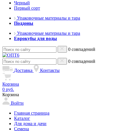
Черный
Первый сорт
Упаковочные материалы и тара
Поддоны
Упаковочные материалы и тара
Еврокубы для воды
0 совпадений
0 совпадений
Доставка
Контакты
Корзина
0 руб.
Корзина
Войти
Главная страница
Каталог
Для дома и дачи
Семена