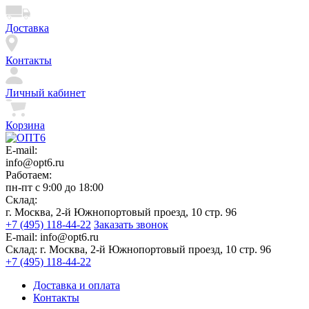
Доставка
Контакты
Личный кабинет
Корзина
E-mail:
info@opt6.ru
Работаем:
пн-пт с 9:00 до 18:00
Склад:
г. Москва, 2-й Южнопортовый проезд, 10 стр. 96
+7 (495) 118-44-22
Заказать звонок
E-mail:
info@opt6.ru
Склад:
г. Москва, 2-й Южнопортовый проезд, 10 стр. 96
+7 (495) 118-44-22
Доставка и оплата
Контакты