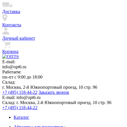
Доставка
Контакты
Личный кабинет
Корзина
E-mail:
info@opt6.ru
Работаем:
пн-пт с 9:00 до 18:00
Склад:
г. Москва, 2-й Южнопортовый проезд, 10 стр. 96
+7 (495) 118-44-22
Заказать звонок
E-mail:
info@opt6.ru
Склад:
г. Москва, 2-й Южнопортовый проезд, 10 стр. 96
+7 (495) 118-44-22
Каталог
Абразивы для пескоструя