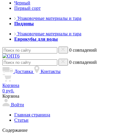
Черный
Первый сорт
Упаковочные материалы и тара
Поддоны
Упаковочные материалы и тара
Еврокубы для воды
0 совпадений
0 совпадений
Доставка
Контакты
Корзина
0 руб.
Корзина
Войти
Главная страница
Статьи
Содержание