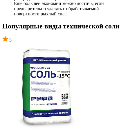
Еще большей экономии можно достичь, если
предварительно удалять с обрабатываемой
поверхности рыхлый снег.
Популярные виды технической соли
5