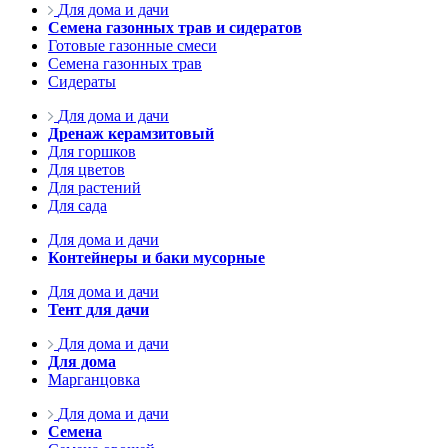
Для дома и дачи
Семена газонных трав и сидератов
Готовые газонные смеси
Семена газонных трав
Сидераты
Для дома и дачи
Дренаж керамзитовый
Для горшков
Для цветов
Для растений
Для сада
Для дома и дачи
Контейнеры и баки мусорные
Для дома и дачи
Тент для дачи
Для дома и дачи
Для дома
Марганцовка
Для дома и дачи
Семена