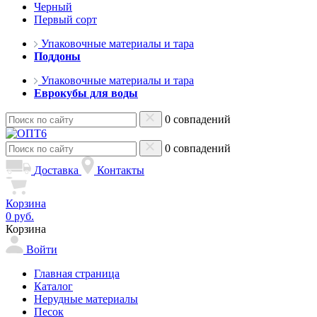
Черный
Первый сорт
Упаковочные материалы и тара
Поддоны
Упаковочные материалы и тара
Еврокубы для воды
0 совпадений
0 совпадений
Доставка
Контакты
Корзина
0 руб.
Корзина
Войти
Главная страница
Каталог
Нерудные материалы
Песок