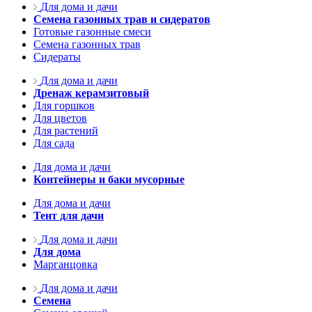
Для дома и дачи
Семена газонных трав и сидератов
Готовые газонные смеси
Семена газонных трав
Сидераты
Для дома и дачи
Дренаж керамзитовый
Для горшков
Для цветов
Для растений
Для сада
Для дома и дачи
Контейнеры и баки мусорные
Для дома и дачи
Тент для дачи
Для дома и дачи
Для дома
Марганцовка
Для дома и дачи
Семена