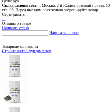
Цена:
руб.
Склад самовывоза:
г. Москва, 2-й Южнопортовый проезд, 10
стр. 96. Перед выездом обязательно забронируйте товар.
Сертификаты
Отзывы о товаре
Написать отзыв
Написать вопрос
Товарные коллекции
Строительство фундаментов