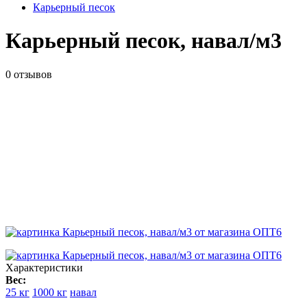
Карьерный песок
Карьерный песок, навал/м3
0 отзывов
ID товара:
2309
Характеристики
Вес:
25 кг
1000 кг
навал