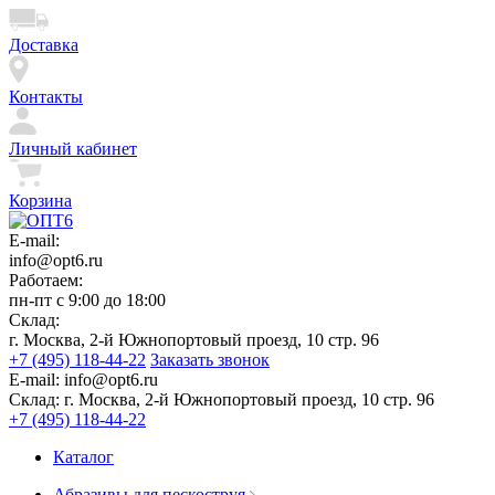
Доставка
Контакты
Личный кабинет
Корзина
E-mail:
info@opt6.ru
Работаем:
пн-пт с 9:00 до 18:00
Склад:
г. Москва, 2-й Южнопортовый проезд, 10 стр. 96
+7 (495) 118-44-22
Заказать звонок
E-mail:
info@opt6.ru
Склад:
г. Москва, 2-й Южнопортовый проезд, 10 стр. 96
+7 (495) 118-44-22
Каталог
Абразивы для пескоструя