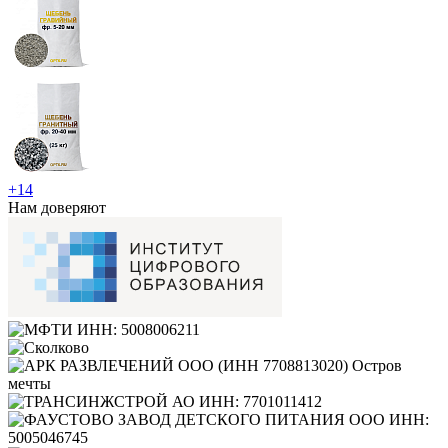
+14
Нам доверяют