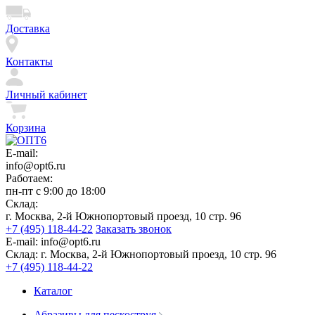
Доставка
Контакты
Личный кабинет
Корзина
E-mail:
info@opt6.ru
Работаем:
пн-пт с 9:00 до 18:00
Склад:
г. Москва, 2-й Южнопортовый проезд, 10 стр. 96
+7 (495) 118-44-22
Заказать звонок
E-mail:
info@opt6.ru
Склад:
г. Москва, 2-й Южнопортовый проезд, 10 стр. 96
+7 (495) 118-44-22
Каталог
Абразивы для пескоструя