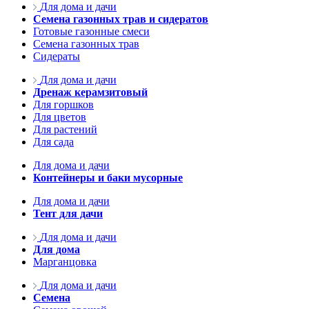
Для дома и дачи
Семена газонных трав и сидератов
Готовые газонные смеси
Семена газонных трав
Сидераты
Для дома и дачи
Дренаж керамзитовый
Для горшков
Для цветов
Для растений
Для сада
Для дома и дачи
Контейнеры и баки мусорные
Для дома и дачи
Тент для дачи
Для дома и дачи
Для дома
Марганцовка
Для дома и дачи
Семена