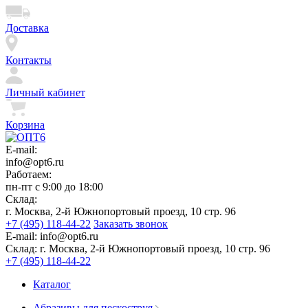
Доставка
Контакты
Личный кабинет
Корзина
E-mail:
info@opt6.ru
Работаем:
пн-пт с 9:00 до 18:00
Склад:
г. Москва, 2-й Южнопортовый проезд, 10 стр. 96
+7 (495) 118-44-22
Заказать звонок
E-mail:
info@opt6.ru
Склад:
г. Москва, 2-й Южнопортовый проезд, 10 стр. 96
+7 (495) 118-44-22
Каталог
Абразивы для пескоструя