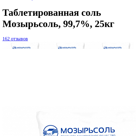
Таблетированная соль
Мозырьсоль, 99,7%, 25кг
162 отзывов
ID товара:
2700