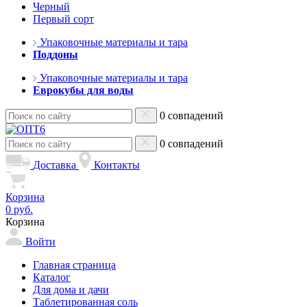
Черный
Первый сорт
Упаковочные материалы и тара
Поддоны
Упаковочные материалы и тара
Еврокубы для воды
0 совпадений
0 совпадений
Доставка
Контакты
Корзина
0 руб.
Корзина
Войти
Главная страница
Каталог
Для дома и дачи
Таблетированная соль