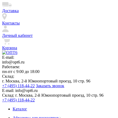
Доставка
Контакты
Личный кабинет
Корзина
E-mail:
info@opt6.ru
Работаем:
пн-пт с 9:00 до 18:00
Склад:
г. Москва, 2-й Южнопортовый проезд, 10 стр. 96
+7 (495) 118-44-22
Заказать звонок
E-mail:
info@opt6.ru
Склад:
г. Москва, 2-й Южнопортовый проезд, 10 стр. 96
+7 (495) 118-44-22
Каталог
Абразивы для пескоструя