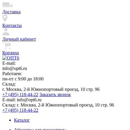
Доставка
Контакты
Личный кабинет
Корзина
E-mail:
info@opt6.ru
Работаем:
пн-пт с 9:00 до 18:00
Склад:
г. Москва, 2-й Южнопортовый проезд, 10 стр. 96
+7 (495) 118-44-22
Заказать звонок
E-mail:
info@opt6.ru
Склад:
г. Москва, 2-й Южнопортовый проезд, 10 стр. 96
+7 (495) 118-44-22
Каталог
Абразивы для пескоструя