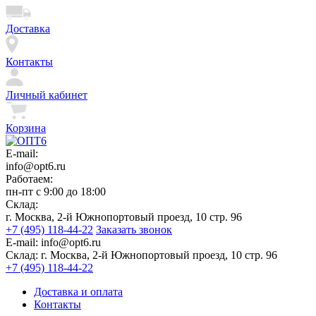
Доставка
Контакты
Личный кабинет
Корзина
E-mail:
info@opt6.ru
Работаем:
пн-пт с 9:00 до 18:00
Склад:
г. Москва, 2-й Южнопортовый проезд, 10 стр. 96
+7 (495) 118-44-22
Заказать звонок
E-mail:
info@opt6.ru
Склад:
г. Москва, 2-й Южнопортовый проезд, 10 стр. 96
+7 (495) 118-44-22
Доставка и оплата
Контакты