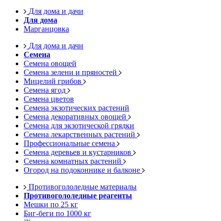
Для дома и дачи
Для дома
Марганцовка
Для дома и дачи
Семена
Семена овощей
Семена зелени и пряностей
Мицелий грибов
Семена ягод
Семена цветов
Семена экзотических растений
Семена декоративных овощей
Семена для экзотической грядки
Семена лекарственных растений
Профессиональные семена
Семена деревьев и кустарников
Семена комнатных растений
Огород на подоконнике и балконе
Противогололедные материалы
Противогололедные реагенты
Мешки по 25 кг
Биг-беги по 1000 кг