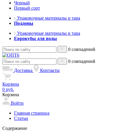
Черный
Первый сорт
Упаковочные материалы и тара
Поддоны
Упаковочные материалы и тара
Еврокубы для воды
0 совпадений
0 совпадений
Доставка
Контакты
Корзина
0 руб.
Корзина
Войти
Главная страница
Статьи
Содержание