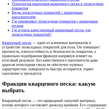
Технология нанесения кварцевого песка в эпоксидные
покрытия
Виды эпоксидных покрытий с кварцевым
наполнителем
Где применяют эпоксидные покрытия с кварцевым
песком
Где купить качественный кварцевый песок для
эпоксидных покрытий?
Кварцевый песок
— один из ключевых материалов в
устройстве эпоксидных покрытий для пола. Он повышает
прочность, износостойкость и безопасность покрытия, а
правильно подобранная фракция напрямую влияет на
итоговый результат. Без качественного наполнителя даже
дорогая эпоксидная смола не обеспечит нужных
характеристик: поверхность быстро истирается, теряет
сцепление и трескается.
Фракции кварцевого песка: какую
выбрать
Кварцевый песок — это природный сыпучий материал,
основу которого составляет диоксид кремния. Его содержание