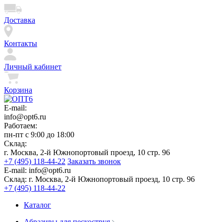
Доставка
Контакты
Личный кабинет
Корзина
E-mail:
info@opt6.ru
Работаем:
пн-пт с 9:00 до 18:00
Склад:
г. Москва, 2-й Южнопортовый проезд, 10 стр. 96
+7 (495) 118-44-22
Заказать звонок
E-mail:
info@opt6.ru
Склад:
г. Москва, 2-й Южнопортовый проезд, 10 стр. 96
+7 (495) 118-44-22
Каталог
Абразивы для пескоструя