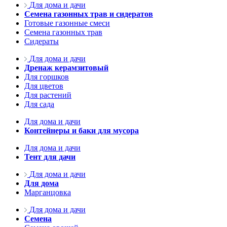
Для дома и дачи
Семена газонных трав и сидератов
Готовые газонные смеси
Семена газонных трав
Сидераты
Для дома и дачи
Дренаж керамзитовый
Для горшков
Для цветов
Для растений
Для сада
Для дома и дачи
Контейнеры и баки для мусора
Для дома и дачи
Тент для дачи
Для дома и дачи
Для дома
Марганцовка
Для дома и дачи
Семена