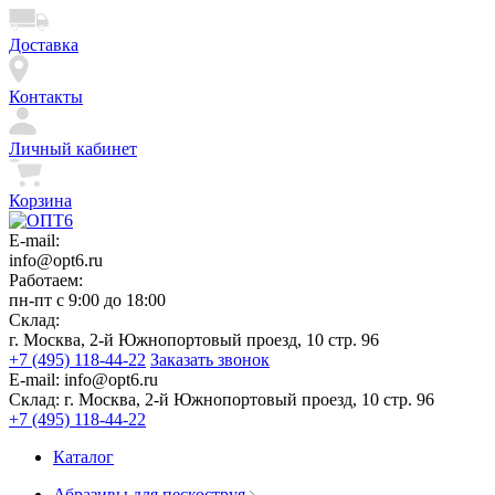
Доставка
Контакты
Личный кабинет
Корзина
E-mail:
info@opt6.ru
Работаем:
пн-пт с 9:00 до 18:00
Склад:
г. Москва, 2-й Южнопортовый проезд, 10 стр. 96
+7 (495) 118-44-22
Заказать звонок
E-mail:
info@opt6.ru
Склад:
г. Москва, 2-й Южнопортовый проезд, 10 стр. 96
+7 (495) 118-44-22
Каталог
Абразивы для пескоструя