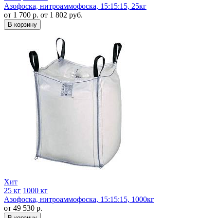
Азофоска, нитроаммофоска, 15:15:15, 25кг
от 1 700 р.
от 1 802 руб.
В корзину
Хит
25 кг
1000 кг
Азофоска, нитроаммофоска, 15:15:15, 1000кг
от 49 530 р.
В корзину