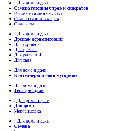
Для дома и дачи
Семена газонных трав и сидератов
Готовые газонные смеси
Семена газонных трав
Сидераты
Для дома и дачи
Дренаж керамзитовый
Для горшков
Для цветов
Для растений
Для сада
Для дома и дачи
Контейнеры и баки мусорные
Для дома и дачи
Тент для дачи
Для дома и дачи
Для дома
Марганцовка
Для дома и дачи
Семена