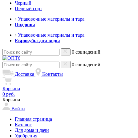
Черный
Первый сорт
Упаковочные материалы и тара
Поддоны
Упаковочные материалы и тара
Еврокубы для воды
0 совпадений
0 совпадений
Доставка
Контакты
Корзина
0 руб.
Корзина
Войти
Главная страница
Каталог
Для дома и дачи
Удобрения