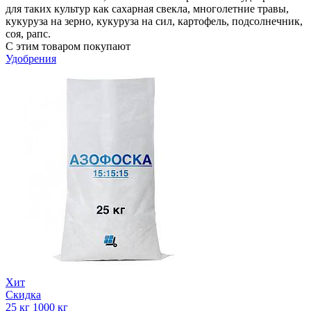
для таких культур как сахарная свекла, многолетние травы,
кукуруза на зерно, кукуруза на сил, картофель, подсолнечник,
соя, рапс.
С этим товаром покупают
Удобрения
Хит
Скидка
25 кг
1000 кг