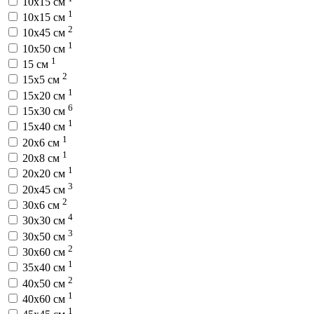
10x15 см
1
10х15 см
2
10х45 см
1
10х50 см
1
15 см
2
15х5 см
1
15х20 см
6
15х30 см
1
15х40 см
1
20х6 см
1
20х8 см
1
20х20 см
3
20х45 см
2
30х6 см
4
30х30 см
3
30х50 см
2
30х60 см
1
35х40 см
2
40х50 см
1
40х60 см
1