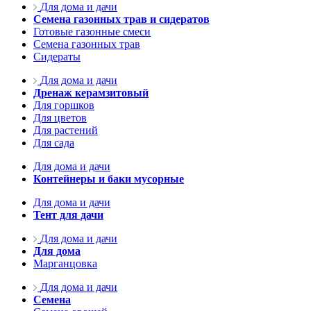
Для дома и дачи
Семена газонных трав и сидератов
Готовые газонные смеси
Семена газонных трав
Сидераты
Для дома и дачи
Дренаж керамзитовый
Для горшков
Для цветов
Для растений
Для сада
Для дома и дачи
Контейнеры и баки мусорные
Для дома и дачи
Тент для дачи
Для дома и дачи
Для дома
Марганцовка
Для дома и дачи
Семена