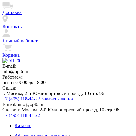
Доставка
Контакты
Личный кабинет
Корзина
E-mail:
info@opt6.ru
Работаем:
пн-пт с 9:00 до 18:00
Склад:
г. Москва, 2-й Южнопортовый проезд, 10 стр. 96
+7 (495) 118-44-22
Заказать звонок
E-mail:
info@opt6.ru
Склад:
г. Москва, 2-й Южнопортовый проезд, 10 стр. 96
+7 (495) 118-44-22
Каталог
Абразивы для пескоструя