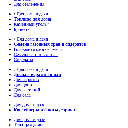
Для озеленения
Для дома и дачи
Топливо для дома
Каменный уголь
Брикеты
Для дома и дачи
Семена газонных трав и сидератов
Готовые газонные смеси
Семена газонных трав
Сидераты
Для дома и дачи
Дренаж керамзитовый
Для горшков
Для цветов
Для растений
Для сада
Для дома и дачи
Контейнеры и баки мусорные
Для дома и дачи
Тент для дачи