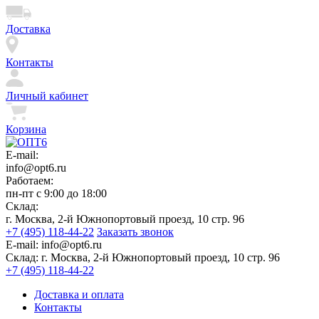
Доставка
Контакты
Личный кабинет
Корзина
E-mail:
info@opt6.ru
Работаем:
пн-пт с 9:00 до 18:00
Склад:
г. Москва, 2-й Южнопортовый проезд, 10 стр. 96
+7 (495) 118-44-22
Заказать звонок
E-mail:
info@opt6.ru
Склад:
г. Москва, 2-й Южнопортовый проезд, 10 стр. 96
+7 (495) 118-44-22
Доставка и оплата
Контакты