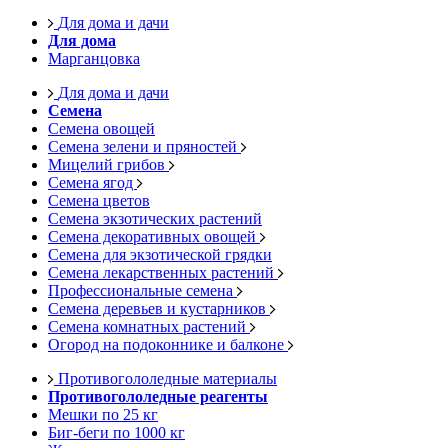
Для дома и дачи
Для дома
Марганцовка
Для дома и дачи
Семена
Семена овощей
Семена зелени и пряностей
Мицелий грибов
Семена ягод
Семена цветов
Семена экзотических растений
Семена декоративных овощей
Семена для экзотической грядки
Семена лекарственных растений
Профессиональные семена
Семена деревьев и кустарников
Семена комнатных растений
Огород на подоконнике и балконе
Противогололедные материалы
Противогололедные реагенты
Мешки по 25 кг
Биг-беги по 1000 кг