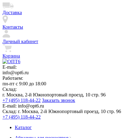
Доставка
Контакты
Личный кабинет
Корзина
E-mail:
info@opt6.ru
Работаем:
пн-пт с 9:00 до 18:00
Склад:
г. Москва, 2-й Южнопортовый проезд, 10 стр. 96
+7 (495) 118-44-22
Заказать звонок
E-mail:
info@opt6.ru
Склад:
г. Москва, 2-й Южнопортовый проезд, 10 стр. 96
+7 (495) 118-44-22
Каталог
Абразивы для пескоструя