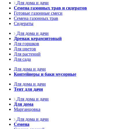
Для дома и дачи
Семена газонных трав и сидератов
Готовые газонные смеси
Семена газонных трав
Сидераты
Для дома и дачи
Дренаж керамзитовый
Для горшков
Для цветов
Для растений
Для сада
Для дома и дачи
Контейнеры и баки мусорные
Для дома и дачи
Тент для дачи
Для дома и дачи
Для дома
Марганцовка
Для дома и дачи
Семена