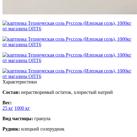
Характеристики
Состав:
нерастворимый остаток, хлористый натрий
Вес:
25 кг
1000 кг
Вид частицы:
гранула
Рудник:
илецкий солерудник