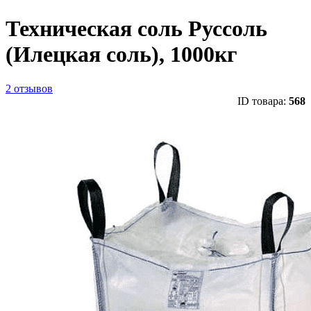
Техническая соль Руссоль
(Илецкая соль), 1000кг
2 отзывов
ID товара:
568