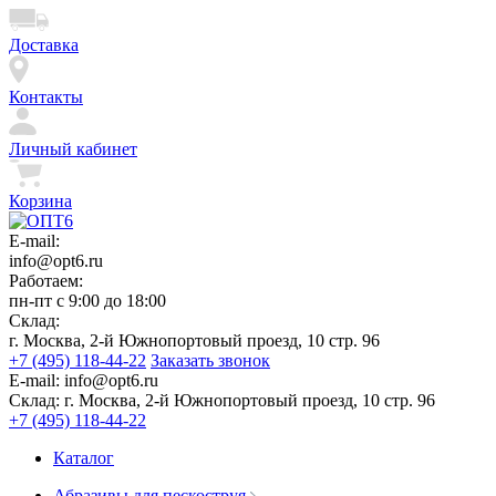
Доставка
Контакты
Личный кабинет
Корзина
E-mail:
info@opt6.ru
Работаем:
пн-пт с 9:00 до 18:00
Склад:
г. Москва, 2-й Южнопортовый проезд, 10 стр. 96
+7 (495) 118-44-22
Заказать звонок
E-mail:
info@opt6.ru
Склад:
г. Москва, 2-й Южнопортовый проезд, 10 стр. 96
+7 (495) 118-44-22
Каталог
Абразивы для пескоструя