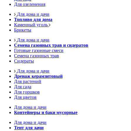
Для озеленения
Для дома и дачи
Топливо для дома
Каменный уголь
Брикеты
Для дома и дачи
Семена газонных трав и сидератов
Готовые газонные смеси
Семена газонных трав
Сидераты
Для дома и дачи
Дренаж керамзитовый
Для растений
Для сада
Для горшков
Для цветов
Для дома и дачи
Контейнеры и баки мусорные
Для дома и дачи
Тент для дачи