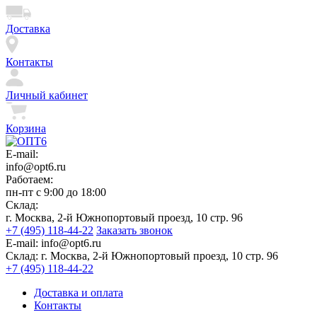
Доставка
Контакты
Личный кабинет
Корзина
E-mail:
info@opt6.ru
Работаем:
пн-пт с 9:00 до 18:00
Склад:
г. Москва, 2-й Южнопортовый проезд, 10 стр. 96
+7 (495) 118-44-22
Заказать звонок
E-mail:
info@opt6.ru
Склад:
г. Москва, 2-й Южнопортовый проезд, 10 стр. 96
+7 (495) 118-44-22
Доставка и оплата
Контакты