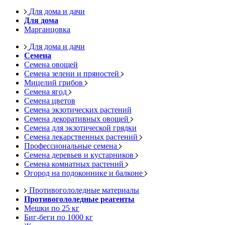
Для дома и дачи
Для дома
Марганцовка
Для дома и дачи
Семена
Семена овощей
Семена зелени и пряностей
Мицелий грибов
Семена ягод
Семена цветов
Семена экзотических растений
Семена декоративных овощей
Семена для экзотической грядки
Семена лекарственных растений
Профессиональные семена
Семена деревьев и кустарников
Семена комнатных растений
Огород на подоконнике и балконе
Противогололедные материалы
Противогололедные реагенты
Мешки по 25 кг
Биг-беги по 1000 кг