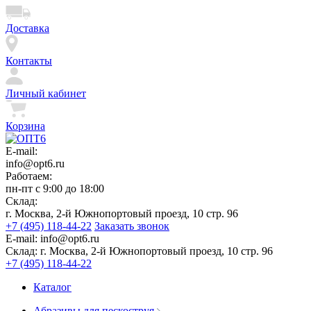
Доставка
Контакты
Личный кабинет
Корзина
E-mail:
info@opt6.ru
Работаем:
пн-пт с 9:00 до 18:00
Склад:
г. Москва, 2-й Южнопортовый проезд, 10 стр. 96
+7 (495) 118-44-22
Заказать звонок
E-mail:
info@opt6.ru
Склад:
г. Москва, 2-й Южнопортовый проезд, 10 стр. 96
+7 (495) 118-44-22
Каталог
Абразивы для пескоструя