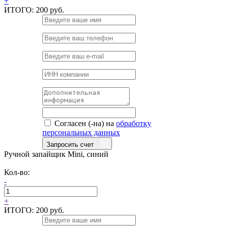
+
ИТОГО:
200 руб.
Согласен (-на) на
обработку
персональных данных
Запросить счет
Ручной запайщик Mini, синий
Кол-во:
-
+
ИТОГО:
200 руб.