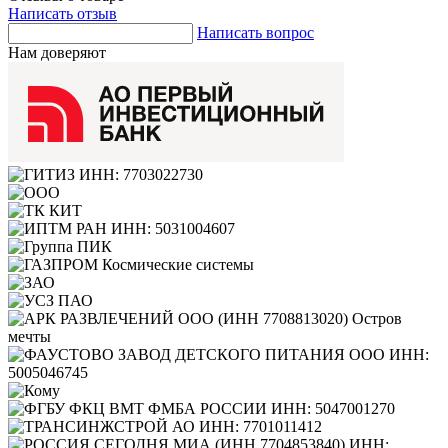
Написать отзыв
Написать вопрос
Нам доверяют