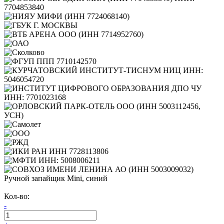
Ручной запайщик Mini, синий
Кол-во:
-