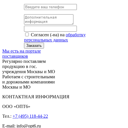
Согласен (-на) на
обработку
персональных данных
Заказать
Мы есть на портале
поставщиков
Регулярно поставляем
продукцию в гос.
учреждения Москвы и МО
Работаем с строительными
и дорожными компаниями
Москвы и МО
КОНТАКТНАЯ ИНФОРМАЦИЯ
ООО «ОПТ6»
Тел.:
+7 (495) 118-44-22
E-mail: info@opt6.ru