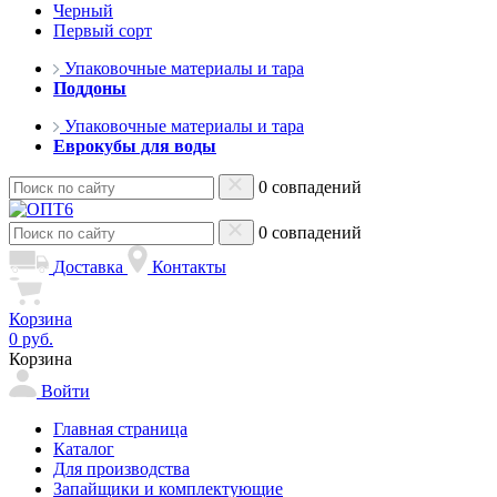
Черный
Первый сорт
Упаковочные материалы и тара
Поддоны
Упаковочные материалы и тара
Еврокубы для воды
0 совпадений
0 совпадений
Доставка
Контакты
Корзина
0 руб.
Корзина
Войти
Главная страница
Каталог
Для производства
Запайщики и комплектующие