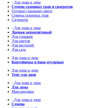
Для дома и дачи
Семена газонных трав и сидератов
Готовые газонные смеси
Семена газонных трав
Сидераты
Для дома и дачи
Дренаж керамзитовый
Для горшков
Для цветов
Для растений
Для сада
Для дома и дачи
Контейнеры и баки мусорные
Для дома и дачи
Тент для дачи
Для дома и дачи
Для дома
Марганцовка
Для дома и дачи
Семена