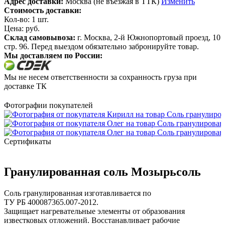
Адрес доставки:
Москва (не въезжая в ТТК)
Изменить
Стоимость доставки:
Кол-во:
1
шт.
Цена:
руб.
Склад самовывоза:
г. Москва, 2-й Южнопортовый проезд, 10
стр. 96. Перед выездом обязательно забронируйте товар.
Мы доставляем по России:
Мы не несем ответственности за сохранность груза при
доставке ТК
Фотографии покупателей
Сертификаты
Гранулированная соль Мозырьсоль
Соль гранулированная изготавливается по
ТУ РБ 400087365.007-2012.
Защищает нагревательные элементы от образования
известковых отложений. Восстанавливает рабочие