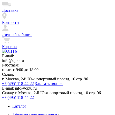
Доставка
Контакты
Личный кабинет
Корзина
E-mail:
info@opt6.ru
Работаем:
пн-пт с 9:00 до 18:00
Склад:
г. Москва, 2-й Южнопортовый проезд, 10 стр. 96
+7 (495) 118-44-22
Заказать звонок
E-mail:
info@opt6.ru
Склад:
г. Москва, 2-й Южнопортовый проезд, 10 стр. 96
+7 (495) 118-44-22
Каталог
Абразивы для пескоструя