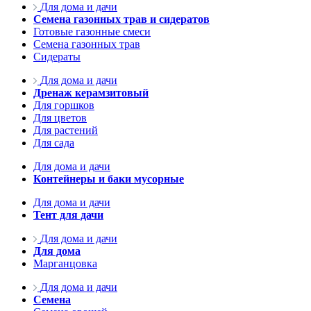
Для дома и дачи
Семена газонных трав и сидератов
Готовые газонные смеси
Семена газонных трав
Сидераты
Для дома и дачи
Дренаж керамзитовый
Для горшков
Для цветов
Для растений
Для сада
Для дома и дачи
Контейнеры и баки мусорные
Для дома и дачи
Тент для дачи
Для дома и дачи
Для дома
Марганцовка
Для дома и дачи
Семена