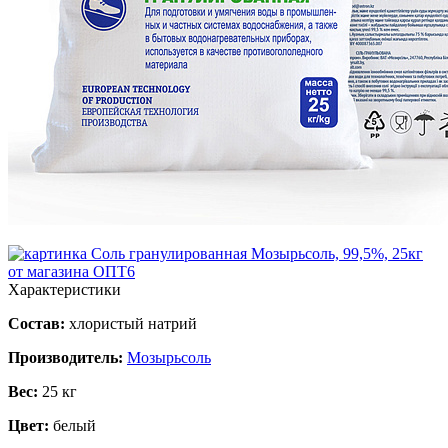
Характеристики
Состав:
хлористый натрий
Производитель:
Мозырьсоль
Вес:
25 кг
Цвет:
белый