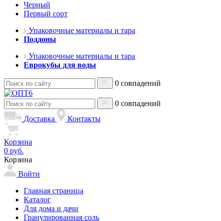
Черный
Первый сорт
Упаковочные материалы и тара
Поддоны
Упаковочные материалы и тара
Еврокубы для воды
0 совпадений
0 совпадений
Доставка
Контакты
Корзина
0 руб.
Корзина
Войти
Главная страница
Каталог
Для дома и дачи
Гранулированная соль