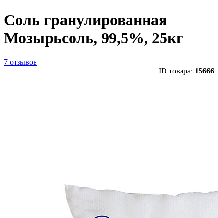
Соль гранулированная
Мозырьсоль, 99,5%, 25кг
7 отзывов
ID товара:
15666