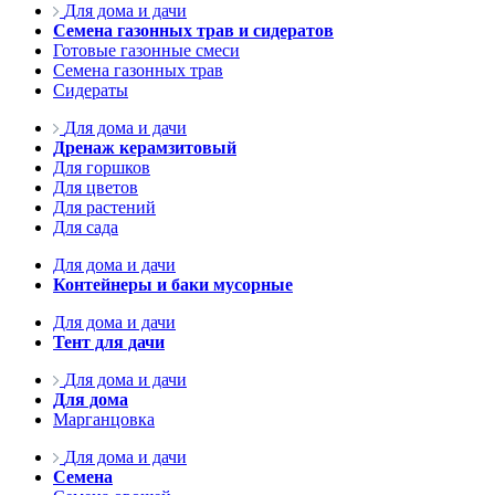
Для дома и дачи
Семена газонных трав и сидератов
Готовые газонные смеси
Семена газонных трав
Сидераты
Для дома и дачи
Дренаж керамзитовый
Для горшков
Для цветов
Для растений
Для сада
Для дома и дачи
Контейнеры и баки мусорные
Для дома и дачи
Тент для дачи
Для дома и дачи
Для дома
Марганцовка
Для дома и дачи
Семена