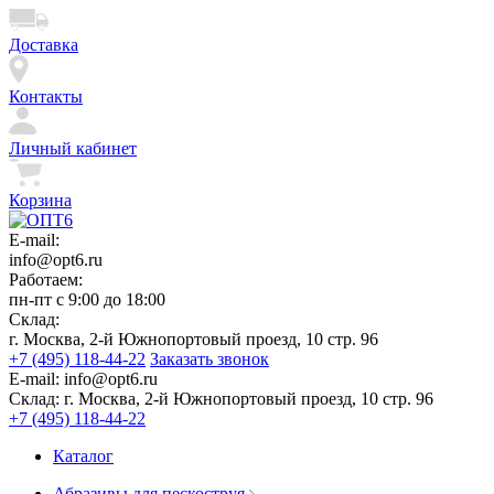
Доставка
Контакты
Личный кабинет
Корзина
E-mail:
info@opt6.ru
Работаем:
пн-пт с 9:00 до 18:00
Склад:
г. Москва, 2-й Южнопортовый проезд, 10 стр. 96
+7 (495) 118-44-22
Заказать звонок
E-mail:
info@opt6.ru
Склад:
г. Москва, 2-й Южнопортовый проезд, 10 стр. 96
+7 (495) 118-44-22
Каталог
Абразивы для пескоструя