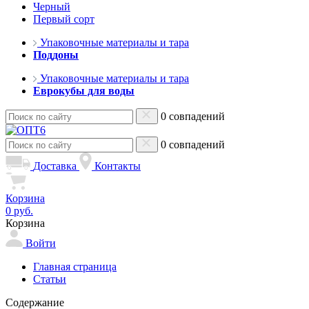
Черный
Первый сорт
Упаковочные материалы и тара
Поддоны
Упаковочные материалы и тара
Еврокубы для воды
0 совпадений
0 совпадений
Доставка
Контакты
Корзина
0 руб.
Корзина
Войти
Главная страница
Статьи
Содержание