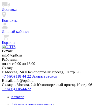
Доставка
Контакты
Личный кабинет
Корзина
E-mail:
info@opt6.ru
Работаем:
пн-пт с 9:00 до 18:00
Склад:
г. Москва, 2-й Южнопортовый проезд, 10 стр. 96
+7 (495) 118-44-22
Заказать звонок
E-mail:
info@opt6.ru
Склад:
г. Москва, 2-й Южнопортовый проезд, 10 стр. 96
+7 (495) 118-44-22
Каталог
Абразивы для пескоструя