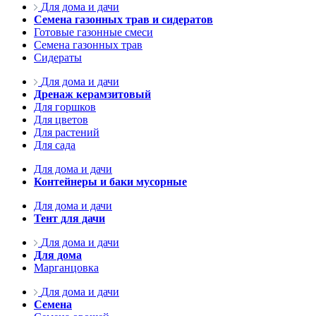
Для дома и дачи
Семена газонных трав и сидератов
Готовые газонные смеси
Семена газонных трав
Сидераты
Для дома и дачи
Дренаж керамзитовый
Для горшков
Для цветов
Для растений
Для сада
Для дома и дачи
Контейнеры и баки мусорные
Для дома и дачи
Тент для дачи
Для дома и дачи
Для дома
Марганцовка
Для дома и дачи
Семена