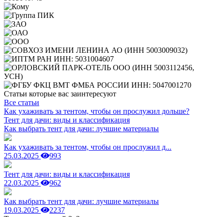
Статьи которые вас заинтересуют
Все статьи
Как ухаживать за тентом, чтобы он прослужил дольше?
Тент для дачи: виды и классификация
Как выбрать тент для дачи: лучшие материалы
Как ухаживать за тентом, чтобы он прослужил д...
25.03.2025
993
Тент для дачи: виды и классификация
22.03.2025
962
Как выбрать тент для дачи: лучшие материалы
19.03.2025
2237