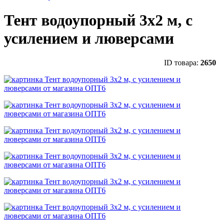
Тент водоупорный 3х2 м, с
усилением и люверсами
ID товара:
2650