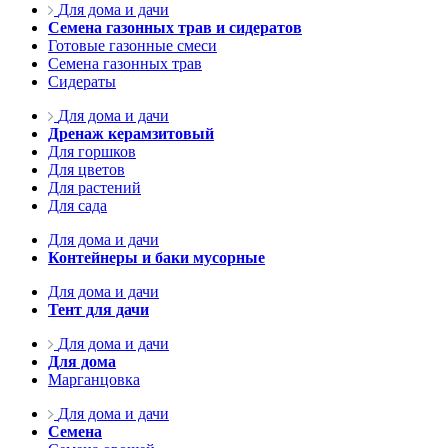
Для дома и дачи
Семена газонных трав и сидератов
Готовые газонные смеси
Семена газонных трав
Сидераты
Для дома и дачи
Дренаж керамзитовый
Для горшков
Для цветов
Для растений
Для сада
Для дома и дачи
Контейнеры и баки мусорные
Для дома и дачи
Тент для дачи
Для дома и дачи
Для дома
Марганцовка
Для дома и дачи
Семена