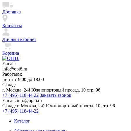
Доставка
Контакты
Личный кабинет
Корзина
E-mail:
info@opt6.ru
Работаем:
пн-пт с 9:00 до 18:00
Склад:
г. Москва, 2-й Южнопортовый проезд, 10 стр. 96
+7 (495) 118-44-22
Заказать звонок
E-mail:
info@opt6.ru
Склад:
г. Москва, 2-й Южнопортовый проезд, 10 стр. 96
+7 (495) 118-44-22
Каталог
Абразивы для пескоструя