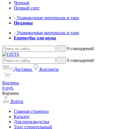
Черный
Первый сорт
Упаковочные материалы и тара
Поддоны
Упаковочные материалы и тара
Еврокубы для воды
0 совпадений
0 совпадений
Доставка
Контакты
Корзина
0 руб.
Корзина
Войти
Главная страница
Каталог
Для производства
Тент строительный