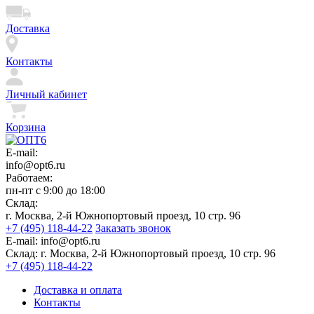
Доставка
Контакты
Личный кабинет
Корзина
E-mail:
info@opt6.ru
Работаем:
пн-пт с 9:00 до 18:00
Склад:
г. Москва, 2-й Южнопортовый проезд, 10 стр. 96
+7 (495) 118-44-22
Заказать звонок
E-mail:
info@opt6.ru
Склад:
г. Москва, 2-й Южнопортовый проезд, 10 стр. 96
+7 (495) 118-44-22
Доставка и оплата
Контакты