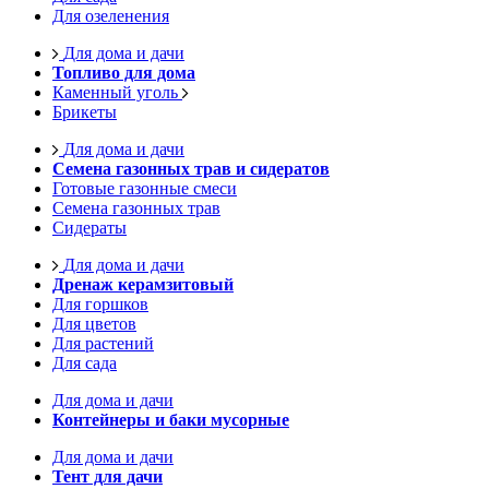
Для озеленения
Для дома и дачи
Топливо для дома
Каменный уголь
Брикеты
Для дома и дачи
Семена газонных трав и сидератов
Готовые газонные смеси
Семена газонных трав
Сидераты
Для дома и дачи
Дренаж керамзитовый
Для горшков
Для цветов
Для растений
Для сада
Для дома и дачи
Контейнеры и баки мусорные
Для дома и дачи
Тент для дачи