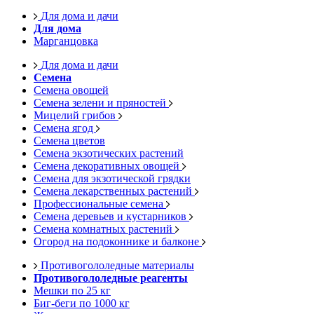
Для дома и дачи
Для дома
Марганцовка
Для дома и дачи
Семена
Семена овощей
Семена зелени и пряностей
Мицелий грибов
Семена ягод
Семена цветов
Семена экзотических растений
Семена декоративных овощей
Семена для экзотической грядки
Семена лекарственных растений
Профессиональные семена
Семена деревьев и кустарников
Семена комнатных растений
Огород на подоконнике и балконе
Противогололедные материалы
Противогололедные реагенты
Мешки по 25 кг
Биг-беги по 1000 кг