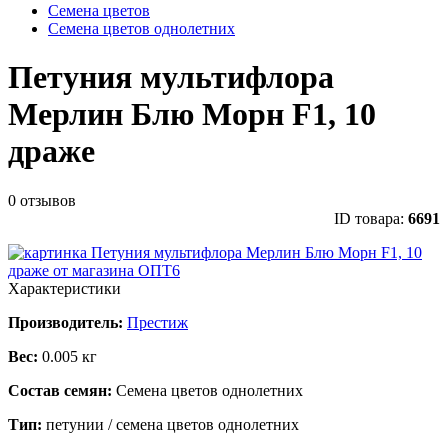
Семена цветов
Семена цветов однолетних
Петуния мультифлора
Мерлин Блю Морн F1, 10
драже
0 отзывов
ID товара:
6691
Характеристики
Производитель:
Престиж
Вес:
0.005 кг
Состав семян:
Семена цветов однолетних
Тип:
петунии / семена цветов однолетних