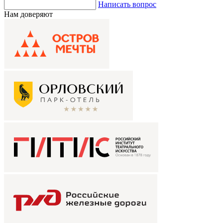
Написать вопрос
Нам доверяют