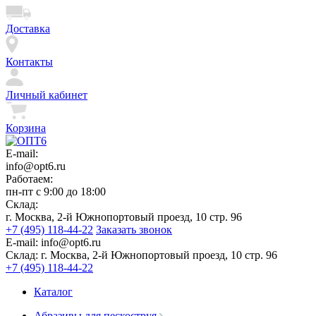
Доставка
Контакты
Личный кабинет
Корзина
E-mail:
info@opt6.ru
Работаем:
пн-пт с 9:00 до 18:00
Склад:
г. Москва, 2-й Южнопортовый проезд, 10 стр. 96
+7 (495) 118-44-22
Заказать звонок
E-mail:
info@opt6.ru
Склад:
г. Москва, 2-й Южнопортовый проезд, 10 стр. 96
+7 (495) 118-44-22
Каталог
Абразивы для пескоструя