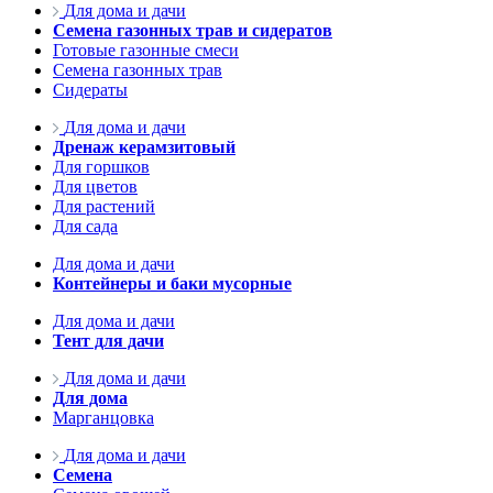
Для дома и дачи
Семена газонных трав и сидератов
Готовые газонные смеси
Семена газонных трав
Сидераты
Для дома и дачи
Дренаж керамзитовый
Для горшков
Для цветов
Для растений
Для сада
Для дома и дачи
Контейнеры и баки мусорные
Для дома и дачи
Тент для дачи
Для дома и дачи
Для дома
Марганцовка
Для дома и дачи
Семена