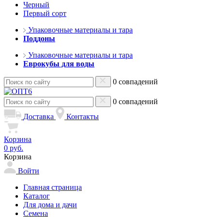
Черный
Первый сорт
Упаковочные материалы и тара
Поддоны
Упаковочные материалы и тара
Еврокубы для воды
0 совпадений
0 совпадений
Доставка
Контакты
Корзина
0 руб.
Корзина
Войти
Главная страница
Каталог
Для дома и дачи
Семена