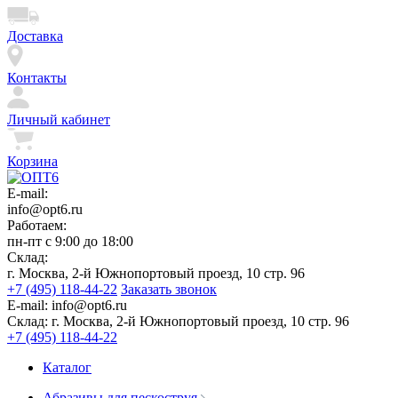
Доставка
Контакты
Личный кабинет
Корзина
E-mail:
info@opt6.ru
Работаем:
пн-пт с 9:00 до 18:00
Склад:
г. Москва, 2-й Южнопортовый проезд, 10 стр. 96
+7 (495) 118-44-22
Заказать звонок
E-mail:
info@opt6.ru
Склад:
г. Москва, 2-й Южнопортовый проезд, 10 стр. 96
+7 (495) 118-44-22
Каталог
Абразивы для пескоструя