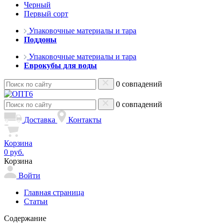
Черный
Первый сорт
Упаковочные материалы и тара
Поддоны
Упаковочные материалы и тара
Еврокубы для воды
0 совпадений
0 совпадений
Доставка
Контакты
Корзина
0 руб.
Корзина
Войти
Главная страница
Статьи
Содержание