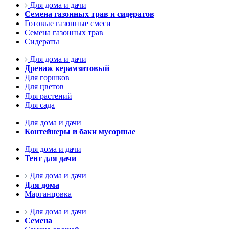
Для дома и дачи
Семена газонных трав и сидератов
Готовые газонные смеси
Семена газонных трав
Сидераты
Для дома и дачи
Дренаж керамзитовый
Для горшков
Для цветов
Для растений
Для сада
Для дома и дачи
Контейнеры и баки мусорные
Для дома и дачи
Тент для дачи
Для дома и дачи
Для дома
Марганцовка
Для дома и дачи
Семена